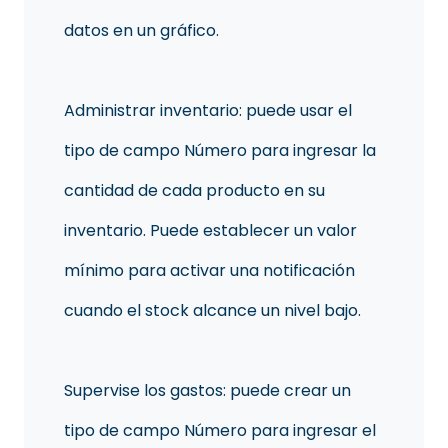
datos en un gráfico.
Administrar inventario: puede usar el
tipo de campo Número para ingresar la
cantidad de cada producto en su
inventario. Puede establecer un valor
mínimo para activar una notificación
cuando el stock alcance un nivel bajo.
Supervise los gastos: puede crear un
tipo de campo Número para ingresar el