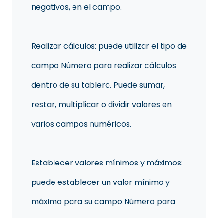
negativos, en el campo.
Realizar cálculos: puede utilizar el tipo de
campo Número para realizar cálculos
dentro de su tablero. Puede sumar,
restar, multiplicar o dividir valores en
varios campos numéricos.
Establecer valores mínimos y máximos:
puede establecer un valor mínimo y
máximo para su campo Número para