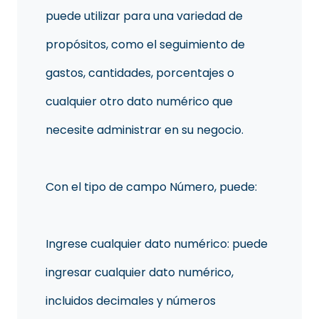
puede utilizar para una variedad de
propósitos, como el seguimiento de
gastos, cantidades, porcentajes o
cualquier otro dato numérico que
necesite administrar en su negocio.
Con el tipo de campo Número, puede:
Ingrese cualquier dato numérico: puede
ingresar cualquier dato numérico,
incluidos decimales y números