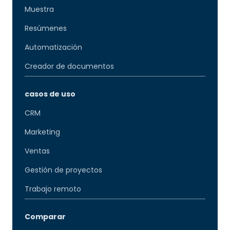
Muestra
Resúmenes
Automatización
Creador de documentos
casos de uso
CRM
Marketing
Ventas
Gestión de proyectos
Trabajo remoto
Comparar