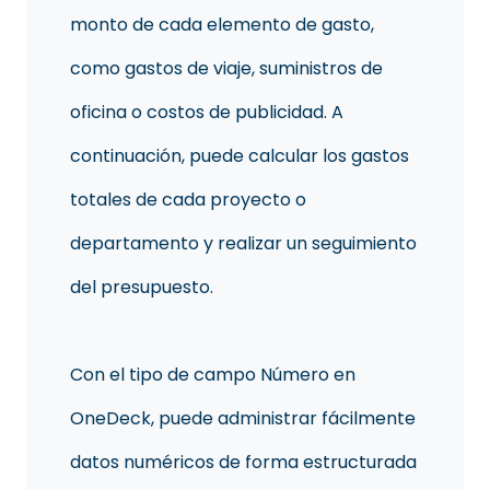
monto de cada elemento de gasto,
como gastos de viaje, suministros de
oficina o costos de publicidad. A
continuación, puede calcular los gastos
totales de cada proyecto o
departamento y realizar un seguimiento
del presupuesto.
Con el tipo de campo Número en
OneDeck, puede administrar fácilmente
datos numéricos de forma estructurada