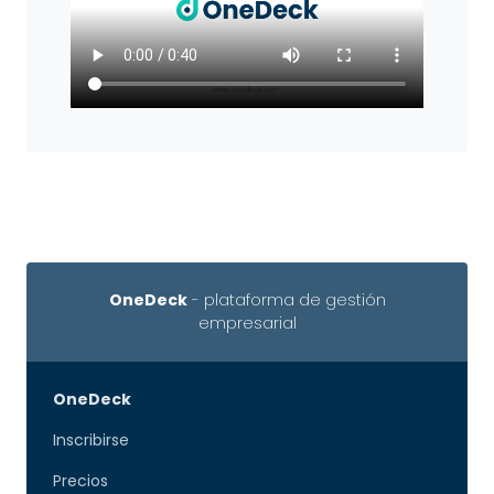
OneDeck
- plataforma de gestión
empresarial
OneDeck
Inscribirse
Precios