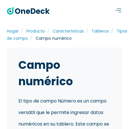
OneDeck
Hogar
Producto
Características
Tableros
Tipos
de campo
Campo numérico
Campo
numérico
El tipo de campo Número es un campo
versátil que le permite ingresar datos
numéricos en su tablero. Este campo se