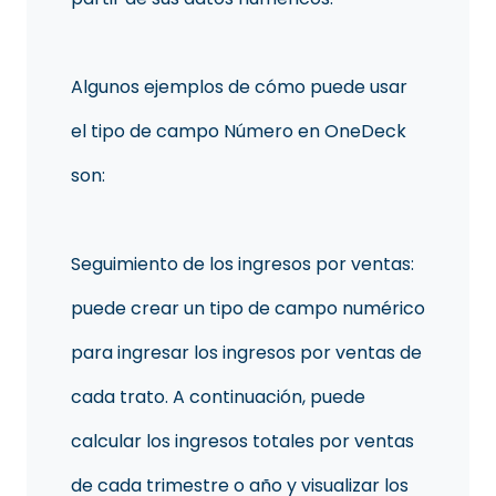
Algunos ejemplos de cómo puede usar
el tipo de campo Número en OneDeck
son:
Seguimiento de los ingresos por ventas:
puede crear un tipo de campo numérico
para ingresar los ingresos por ventas de
cada trato. A continuación, puede
calcular los ingresos totales por ventas
de cada trimestre o año y visualizar los