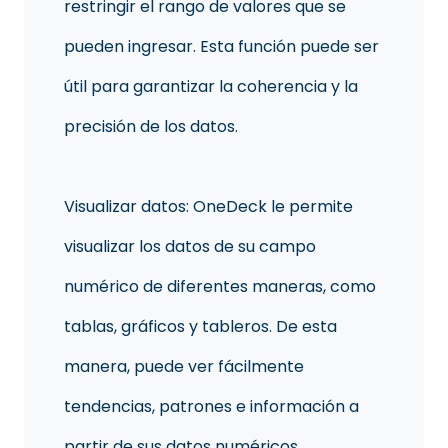
restringir el rango de valores que se
pueden ingresar. Esta función puede ser
útil para garantizar la coherencia y la
precisión de los datos.
Visualizar datos: OneDeck le permite
visualizar los datos de su campo
numérico de diferentes maneras, como
tablas, gráficos y tableros. De esta
manera, puede ver fácilmente
tendencias, patrones e información a
partir de sus datos numéricos.