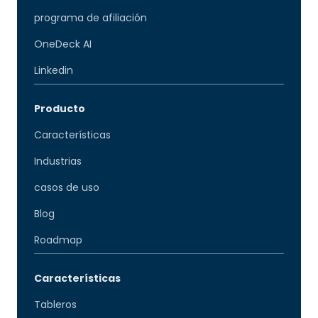
programa de afiliación
OneDeck AI
Linkedin
Producto
Características
Industrias
casos de uso
Blog
Roadmap
Características
Tableros