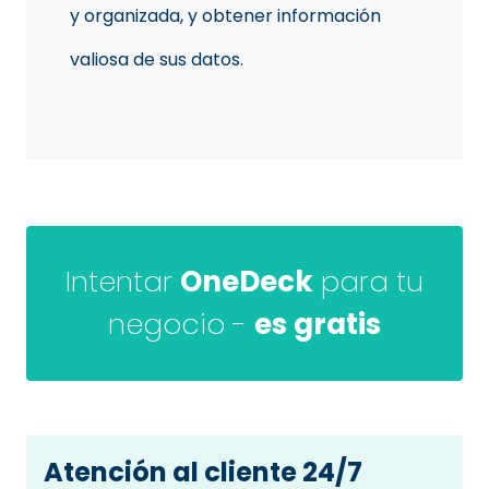
y organizada, y obtener información
valiosa de sus datos.
Intentar
OneDeck
para tu
negocio -
es gratis
Atención al cliente 24/7