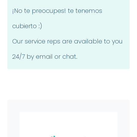
¡No te preocupes! te tenemos
cubierto :)
Our service reps are available to you
24/7 by email or chat.