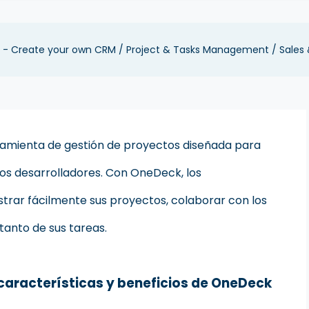
- Create your own CRM / Project & Tasks Management / Sales
amienta de gestión de proyectos diseñada para
 los desarrolladores. Con OneDeck, los
trar fácilmente sus proyectos, colaborar con los
tanto de sus tareas.
 características y beneficios de OneDeck