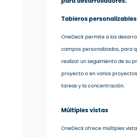
para desarrolladores:
Tableros personalizables
OneDeck permite a los desarro
campos personalizados, para q
realizar un seguimiento de su p
proyecto o en varios proyectos 
tareas y la concentración.
Múltiples vistas
OneDeck ofrece múltiples vista