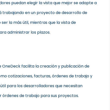
dores puedan elegir la vista que mejor se adapte a
tá trabajando en un proyecto de desarrollo de
ser la más útil, mientras que la vista de
ara administrar los plazos.
OneDeck facilita la creación y publicación de
o cotizaciones, facturas, órdenes de trabajo y
útil para los desarrolladores que necesitan
ar órdenes de trabajo para sus proyectos.