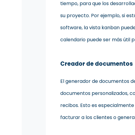
tiempo, para que los desarrolla
su proyecto. Por ejemplo, si es
software, la vista kanban puede 
calendario puede ser más útil p
Creador de documentos
El generador de documentos de 
documentos personalizados, com
recibos. Esto es especialmente 
facturar a los clientes o gener