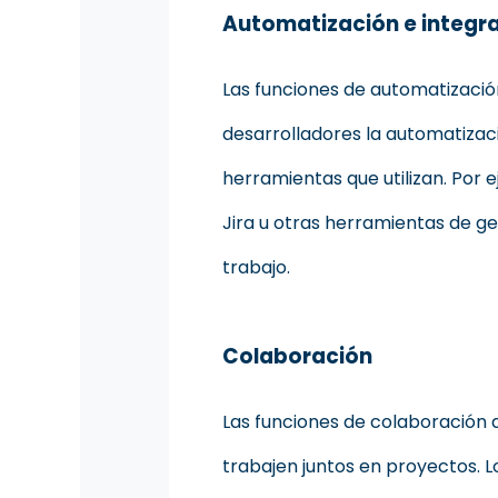
Automatización e integr
Las funciones de automatización
desarrolladores la automatizaci
herramientas que utilizan. Por
Jira u otras herramientas de ge
trabajo.
Colaboración
Las funciones de colaboración 
trabajen juntos en proyectos.