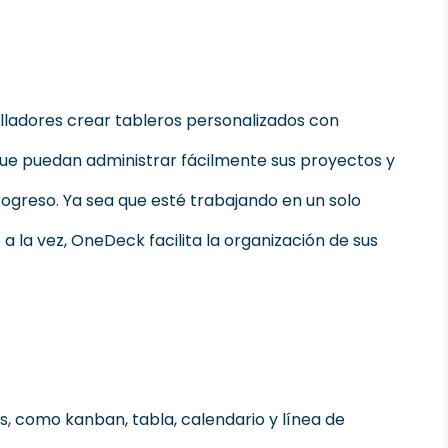
lladores crear tableros personalizados con
ue puedan administrar fácilmente sus proyectos y
rogreso. Ya sea que esté trabajando en un solo
a la vez, OneDeck facilita la organización de sus
s, como kanban, tabla, calendario y línea de