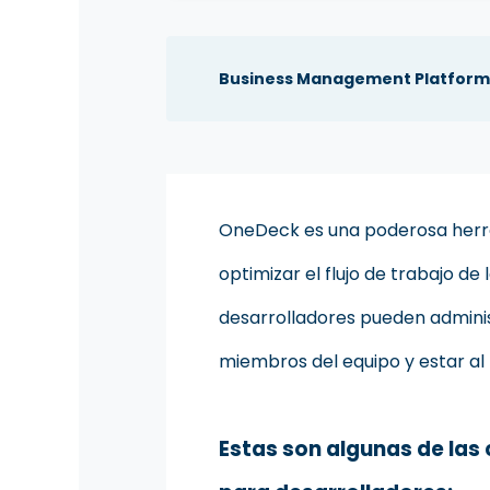
Business Management Platform
OneDeck es una poderosa herr
optimizar el flujo de trabajo de
desarrolladores pueden adminis
miembros del equipo y estar al 
Estas son algunas de las