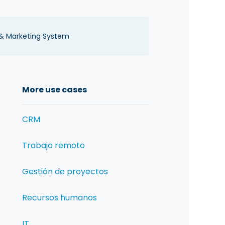
 & Marketing System
More use cases
CRM
Trabajo remoto
Gestión de proyectos
Recursos humanos
IT