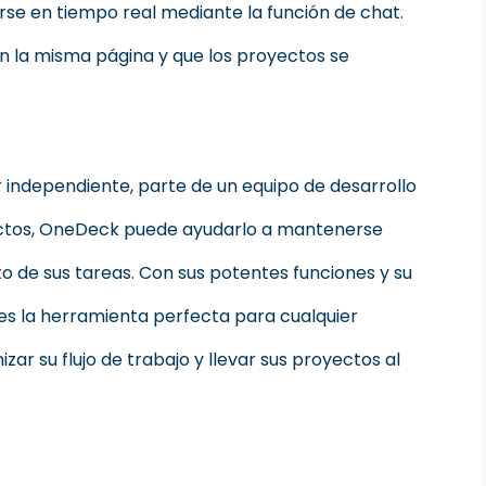
se en tiempo real mediante la función de chat.
n la misma página y que los proyectos se
 independiente, parte de un equipo de desarrollo
ectos, OneDeck puede ayudarlo a mantenerse
to de sus tareas. Con sus potentes funciones y su
 es la herramienta perfecta para cualquier
ar su flujo de trabajo y llevar sus proyectos al