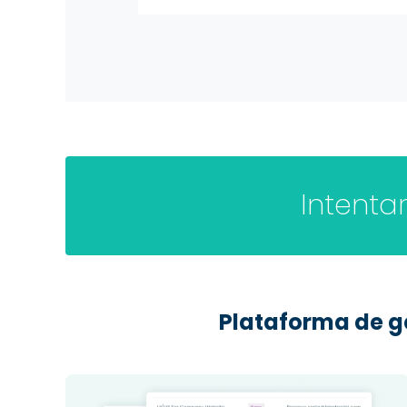
Intenta
Plataforma de ge