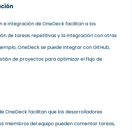
ación
 e integración de OneDeck facilitan a los
ón de tareas repetitivas y la integración con otras
 ejemplo, OneDeck se puede integrar con GitHub,
stión de proyectos para optimizar el flujo de
de OneDeck facilitan que los desarrolladores
 Los miembros del equipo pueden comentar tareas,