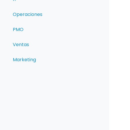
Operaciones
PMO
Ventas
Marketing