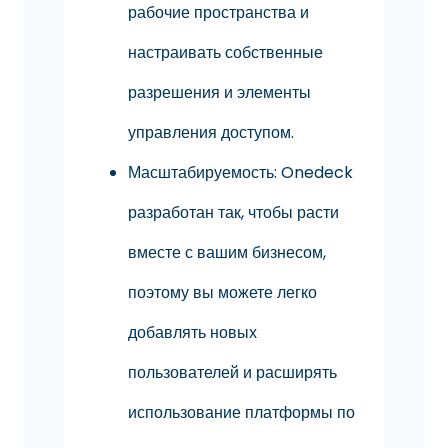
рабочие пространства и
настраивать собственные
разрешения и элементы
управления доступом.
Масштабируемость: Onedeck
разработан так, чтобы расти
вместе с вашим бизнесом,
поэтому вы можете легко
добавлять новых
пользователей и расширять
использование платформы по