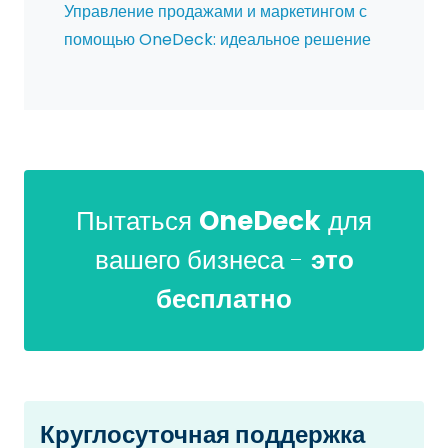
Управление продажами и маркетингом с
помощью OneDeck: идеальное решение
Пытаться
OneDeck
для
вашего бизнеса -
это
бесплатно
Круглосуточная поддержка