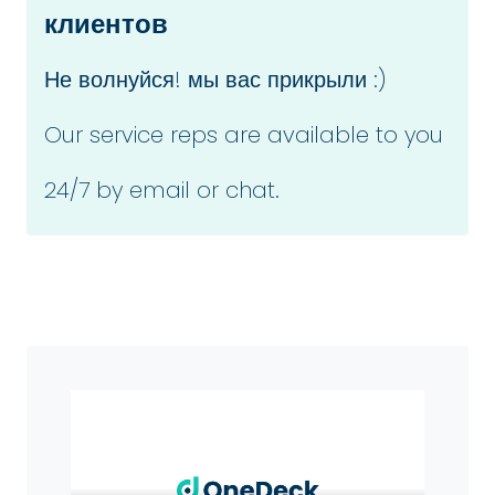
клиентов
Не волнуйся! мы вас прикрыли :)
Our service reps are available to you
24/7 by email or chat.