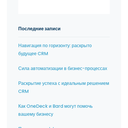
Последние записи
Навигация по горизонту: раскрыто
будущее CRM
Сила автоматизации в бизнес-процессах
Раскрытие успеха с идеальным решением
CRM
Как OneDeck и Bard могут помочь
вашему бизнесу