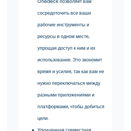
Onedeck позволяет вам
сосредоточить все ваши
рабочие инструменты и
ресурсы в одном месте,
упрощая доступ к ним и их
использование. Это экономит
время и усилия, так как вам не
нужно переключаться между
разными приложениями и
платформами, чтобы добиться
цели.
Улучшенная совместная