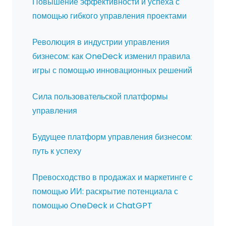
Повышение эффективности и успеха с
помощью гибкого управления проектами
Революция в индустрии управления
бизнесом: как OneDeck изменил правила
игры с помощью инновационных решений
Сила пользовательской платформы
управления
Будущее платформ управления бизнесом:
путь к успеху
Превосходство в продажах и маркетинге с
помощью ИИ: раскрытие потенциала с
помощью OneDeck и ChatGPT