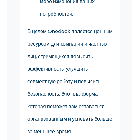
мере изменения ваших
потребностей.
В целом Onedeck является ценным
ресурсом для компаний и частных
лиц, стремящихся повысить
эффективность, улучшить
совместную работу и повысить
безопасность. Это платформа,
которая поможет вам оставаться
организованным и успевать больше
за меньшее время.