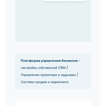
Платформа управления бизнесом
-
настройка собственной CRM /
Управление проектами и задачами /
Система продаж и маркетинга