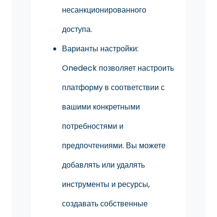
несанкционированного
доступа.
Варианты настройки:
Onedeck позволяет настроить
платформу в соответствии с
вашими конкретными
потребностями и
предпочтениями. Вы можете
добавлять или удалять
инструменты и ресурсы,
создавать собственные