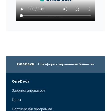
OneDeck
- Платформа управления бизнесом
OneDeck
Зарегистрироваться
Цены
Партнерская программа