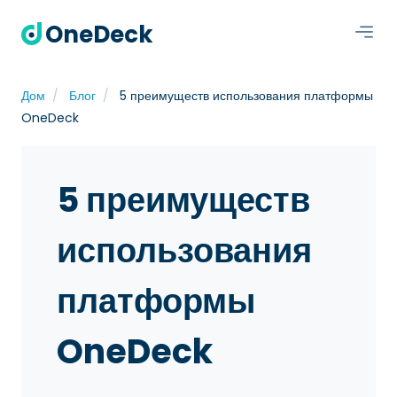
OneDeck
Дом
Блог
5 преимуществ использования платформы
OneDeck
5 преимуществ
использования
платформы
OneDeck