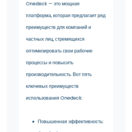
Onedeck — это мощная
платформа, которая предлагает ряд
преимуществ для компаний и
частных лиц, стремящихся
оптимизировать свои рабочие
процессы и повысить
производительность. Вот пять
ключевых преимуществ
использования Onedeck:
Повышенная эффективность: