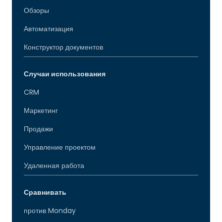
Обзоры
Автоматизация
Конструктор документов
Случаи использования
CRM
Маркетинг
Продажи
Управление проектом
Удаленная работа
Сравнивать
против Monday