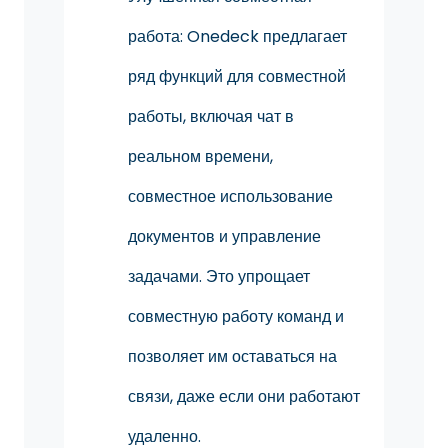
работа: Onedeck предлагает
ряд функций для совместной
работы, включая чат в
реальном времени,
совместное использование
документов и управление
задачами. Это упрощает
совместную работу команд и
позволяет им оставаться на
связи, даже если они работают
удаленно.