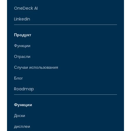
OneDeck AI
Linkedin
Продукт
Функции
Отрасли
Случаи использования
Блог
Roadmap
Функции
Доски
дисплеи