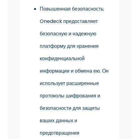
Повышенная безопасность:
Onedeck предоставляет
безопасную и надежную
платформу для хранения
конфиденциальной
информации и обмена ею. Он
использует расширенные
протоколы шифрования и
безопасности для защиты
ваших данных и
предотвращения