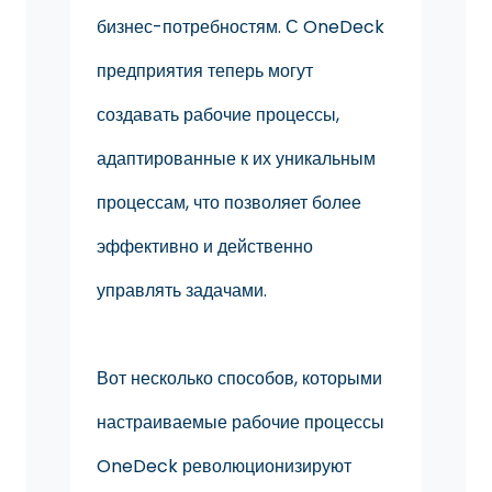
бизнес-потребностям. С OneDeck
предприятия теперь могут
создавать рабочие процессы,
адаптированные к их уникальным
процессам, что позволяет более
эффективно и действенно
управлять задачами.
Вот несколько способов, которыми
настраиваемые рабочие процессы
OneDeck революционизируют