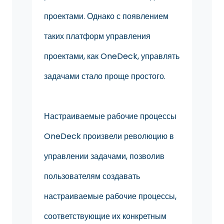
проектами. Однако с появлением
таких платформ управления
проектами, как OneDeck, управлять
задачами стало проще простого.
Настраиваемые рабочие процессы
OneDeck произвели революцию в
управлении задачами, позволив
пользователям создавать
настраиваемые рабочие процессы,
соответствующие их конкретным