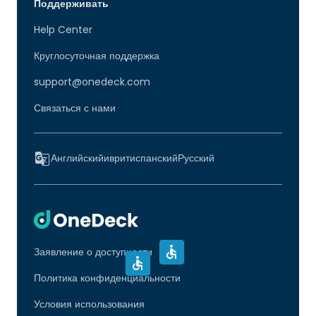
Поддерживать
Help Center
Круглосуточная поддержка
support@onedeck.com
Связаться с нами
Английский
иврит
испанский
Русский
Заявление о доступности
Политика конфиденциальности
Условия использования