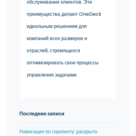
обслуживание клиентов. Эти
преимущества делают OneDeck
идеальным решением для
компаний всех размеров и
отраслей, стремящихся
оптимизировать свои процессы
управления задачами.
Последние записи
Навигация по горизонту: раскрыто