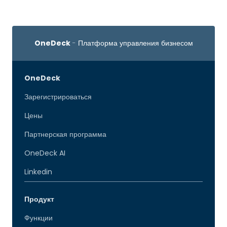
OneDeck
- Платформа управления бизнесом
OneDeck
Зарегистрироваться
Цены
Партнерская программа
OneDeck AI
Linkedin
Продукт
Функции