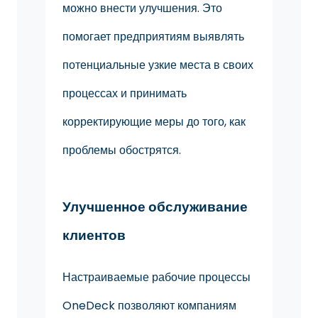
можно внести улучшения. Это
помогает предприятиям выявлять
потенциальные узкие места в своих
процессах и принимать
корректирующие меры до того, как
проблемы обострятся.
Улучшенное обслуживание
клиентов
Настраиваемые рабочие процессы
OneDeck позволяют компаниям