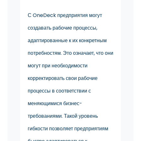
С OneDeck предприятия могут
создавать рабочие процессы,
адаптированные к их конкретным
потребностям. Это означает, что они
могут при необходимости
корректировать свои рабочие
процессы в соответствии с
меняющимися бизнес-
требованиями. Такой уровень
гибкости позволяет предприятиям