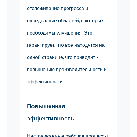
отслеживание прогресса и
определение областей, в которых
необходимы улучшения. Это
гарантирует, что все находятся на
одной странице, что приводит к
повышению производительности и
эффективности.
Повышенная
эффективность
Настраиваемые рабочие процессы