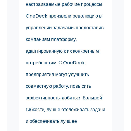
настраиваемые рабочие процессы
OneDeck произвели революцию в
управлении задачами, предоставив
компаниям платформу,
адаптированную к их конкретным
потребностям. С OneDeck
предприятия могут улучшить
совместную работу, повысить
эффективность, добиться большей
гибкости, лучше отслеживать задачи
и обеспечивать лучшее