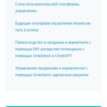
Сила пользовательской платформы
управления
Будущее платформ управления бизнесом:
путь к успеху
Превосходство в продажах и маркетинге с
помощью ИИ: раскрытие потенциала с
помощью OneDeck и ChatGPT
Управление продажами и маркетингом с
помощью OneDeck: идеальное решение