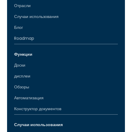
Отрасли
Случаи использования
Блог
Roadmap
Функции
Доски
дисплеи
Обзоры
Автоматизация
Конструктор документов
Случаи использования