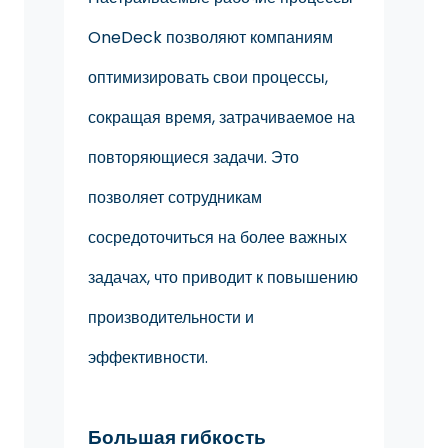
OneDeck позволяют компаниям
оптимизировать свои процессы,
сокращая время, затрачиваемое на
повторяющиеся задачи. Это
позволяет сотрудникам
сосредоточиться на более важных
задачах, что приводит к повышению
производительности и
эффективности.
Большая гибкость