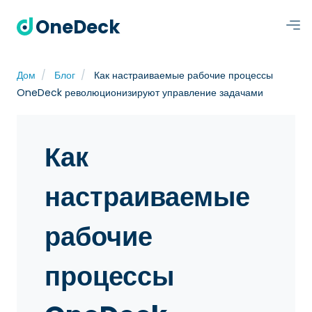
OneDeck
Дом
Блог
Как настраиваемые рабочие процессы
OneDeck революционизируют управление задачами
Как
настраиваемые
рабочие
процессы