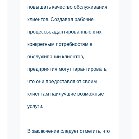
повышать качество обслуживания
клиентов. Создавая рабочие
процессы, адаптированные к их
конкретным потребностям в
обслуживании клиентов,
предприятия могут гарантировать,
что они предоставляют своим
клиентам наилучшие возможные
услуги.
В заключение следует отметить, что