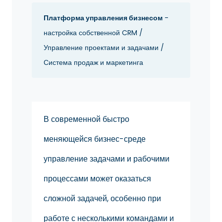
Платформа управления бизнесом
-
настройка собственной CRM /
Управление проектами и задачами /
Система продаж и маркетинга
В современной быстро
меняющейся бизнес-среде
управление задачами и рабочими
процессами может оказаться
сложной задачей, особенно при
работе с несколькими командами и