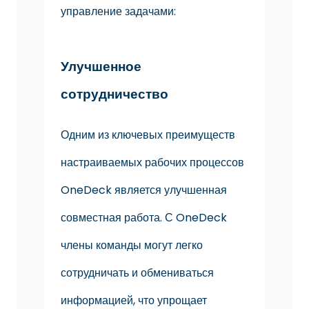
управление задачами:
Улучшенное
сотрудничество
Одним из ключевых преимуществ
настраиваемых рабочих процессов
OneDeck является улучшенная
совместная работа. С OneDeck
члены команды могут легко
сотрудничать и обмениваться
информацией, что упрощает