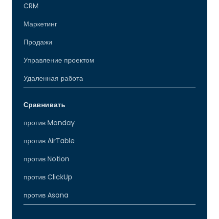
CRM
Маркетинг
Продажи
Управление проектом
Удаленная работа
Сравнивать
против Monday
против AirTable
против Notion
против ClickUp
против Asana