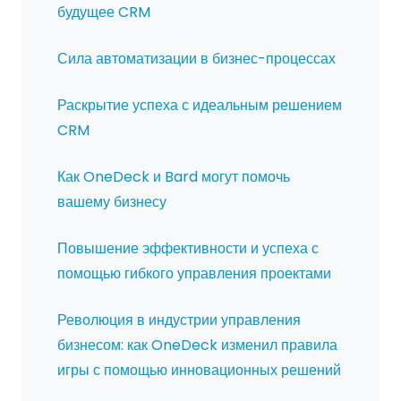
будущее CRM
Сила автоматизации в бизнес-процессах
Раскрытие успеха с идеальным решением
CRM
Как OneDeck и Bard могут помочь
вашему бизнесу
Повышение эффективности и успеха с
помощью гибкого управления проектами
Революция в индустрии управления
бизнесом: как OneDeck изменил правила
игры с помощью инновационных решений