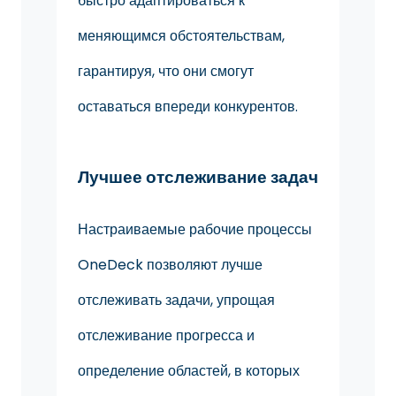
быстро адаптироваться к
меняющимся обстоятельствам,
гарантируя, что они смогут
оставаться впереди конкурентов.
Лучшее отслеживание задач
Настраиваемые рабочие процессы
OneDeck позволяют лучше
отслеживать задачи, упрощая
отслеживание прогресса и
определение областей, в которых