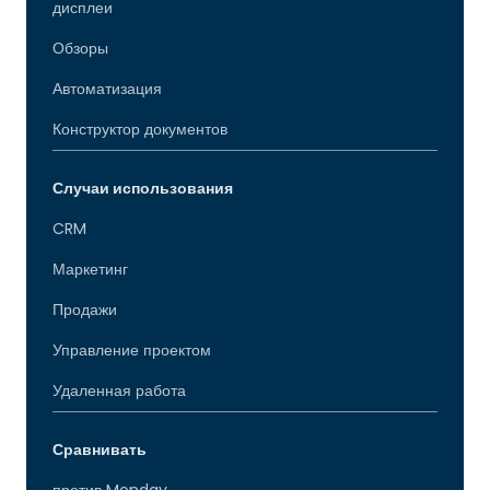
дисплеи
Обзоры
Автоматизация
Конструктор документов
Случаи использования
CRM
Маркетинг
Продажи
Управление проектом
Удаленная работа
Сравнивать
против Monday