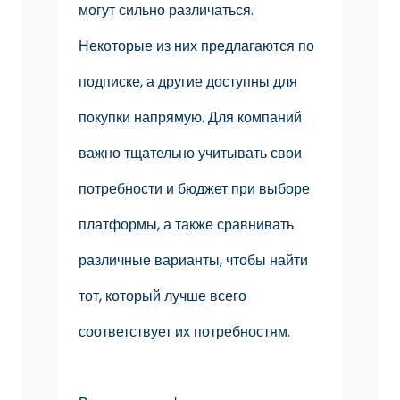
могут сильно различаться.
Некоторые из них предлагаются по
подписке, а другие доступны для
покупки напрямую. Для компаний
важно тщательно учитывать свои
потребности и бюджет при выборе
платформы, а также сравнивать
различные варианты, чтобы найти
тот, который лучше всего
соответствует их потребностям.