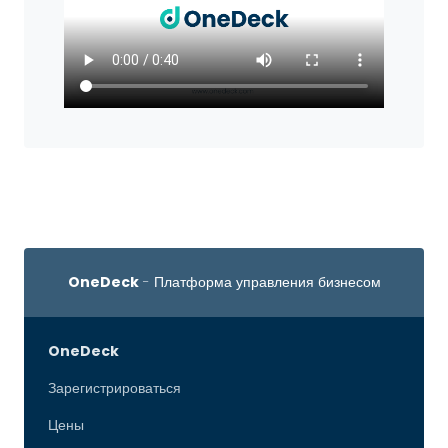
OneDeck
- Платформа управления бизнесом
OneDeck
Зарегистрироваться
Цены