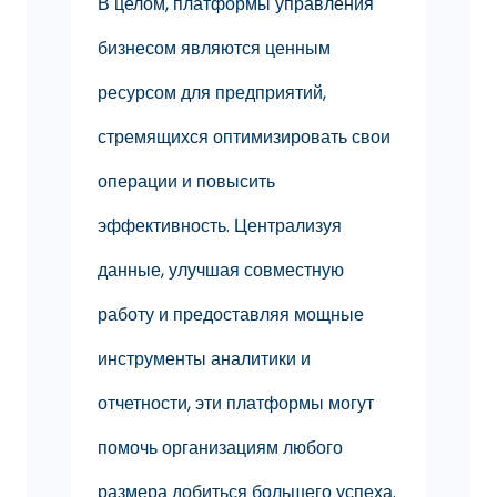
В целом, платформы управления
бизнесом являются ценным
ресурсом для предприятий,
стремящихся оптимизировать свои
операции и повысить
эффективность. Централизуя
данные, улучшая совместную
работу и предоставляя мощные
инструменты аналитики и
отчетности, эти платформы могут
помочь организациям любого
размера добиться большего успеха.