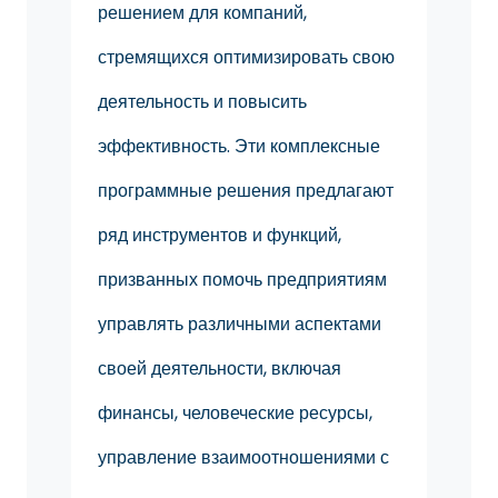
решением для компаний,
стремящихся оптимизировать свою
деятельность и повысить
эффективность. Эти комплексные
программные решения предлагают
ряд инструментов и функций,
призванных помочь предприятиям
управлять различными аспектами
своей деятельности, включая
финансы, человеческие ресурсы,
управление взаимоотношениями с