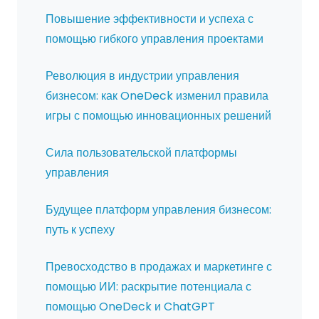
Повышение эффективности и успеха с
помощью гибкого управления проектами
Революция в индустрии управления
бизнесом: как OneDeck изменил правила
игры с помощью инновационных решений
Сила пользовательской платформы
управления
Будущее платформ управления бизнесом:
путь к успеху
Превосходство в продажах и маркетинге с
помощью ИИ: раскрытие потенциала с
помощью OneDeck и ChatGPT