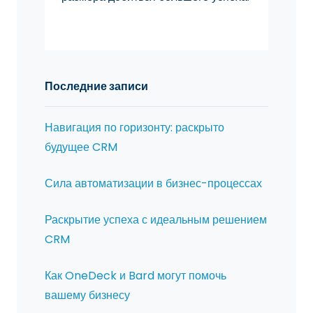
Последние записи
Навигация по горизонту: раскрыто
будущее CRM
Сила автоматизации в бизнес-процессах
Раскрытие успеха с идеальным решением
CRM
Как OneDeck и Bard могут помочь
вашему бизнесу