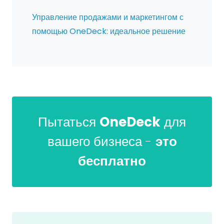
Управление продажами и маркетингом с
помощью OneDeck: идеальное решение
Пытаться
OneDeck
для
вашего бизнеса -
это
бесплатно