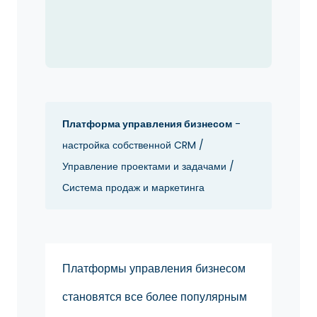
Платформа управления бизнесом
-
настройка собственной CRM /
Управление проектами и задачами /
Система продаж и маркетинга
Платформы управления бизнесом
становятся все более популярным