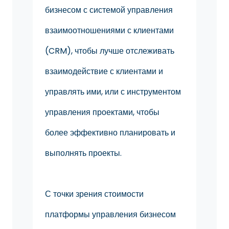
бизнесом с системой управления
взаимоотношениями с клиентами
(CRM), чтобы лучше отслеживать
взаимодействие с клиентами и
управлять ими, или с инструментом
управления проектами, чтобы
более эффективно планировать и
выполнять проекты.
С точки зрения стоимости
платформы управления бизнесом