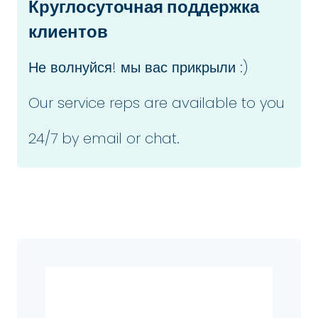
Круглосуточная поддержка
клиентов
Не волнуйся! мы вас прикрыли :)
Our service reps are available to you
24/7 by email or chat.