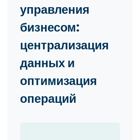
управления
бизнесом:
централизация
данных и
оптимизация
операций