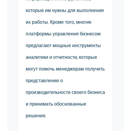
которые им нужны для выполнения
их работы. Кроме того, многие
платформы управления бизнесом
предлагают мощные инструменты
аналитики и отчетности, которые
могут помочь менеджерам получить
представление о
производительности своего бизнеса
и принимать обоснованные
решения.