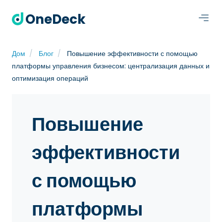
OneDeck
Дом
Блог
Повышение эффективности с помощью
платформы управления бизнесом: централизация данных и
оптимизация операций
Повышение
эффективности
с помощью
платформы