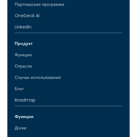
Партнерская программа
OneDeck AI
Linkedin
Продукт
Функции
Отрасли
Случаи использования
Блог
Roadmap
Функции
Доски