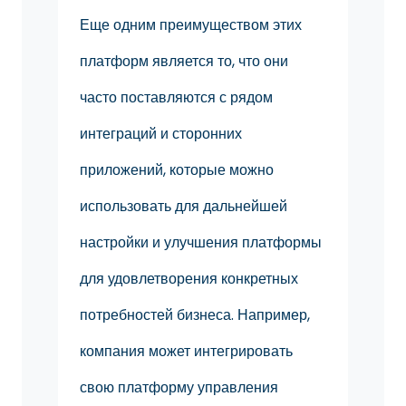
Еще одним преимуществом этих
платформ является то, что они
часто поставляются с рядом
интеграций и сторонних
приложений, которые можно
использовать для дальнейшей
настройки и улучшения платформы
для удовлетворения конкретных
потребностей бизнеса. Например,
компания может интегрировать
свою платформу управления