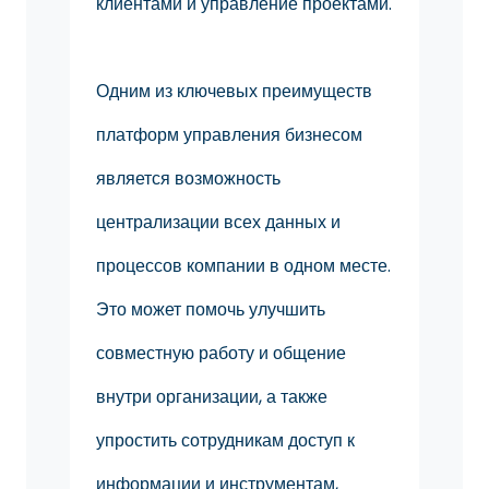
клиентами и управление проектами.
Одним из ключевых преимуществ
платформ управления бизнесом
является возможность
централизации всех данных и
процессов компании в одном месте.
Это может помочь улучшить
совместную работу и общение
внутри организации, а также
упростить сотрудникам доступ к
информации и инструментам,