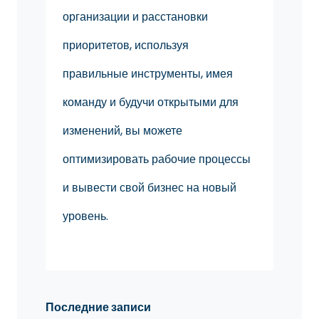
организации и расстановки
приоритетов, используя
правильные инструменты, имея
команду и будучи открытыми для
изменений, вы можете
оптимизировать рабочие процессы
и вывести свой бизнес на новый
уровень.
Последние записи