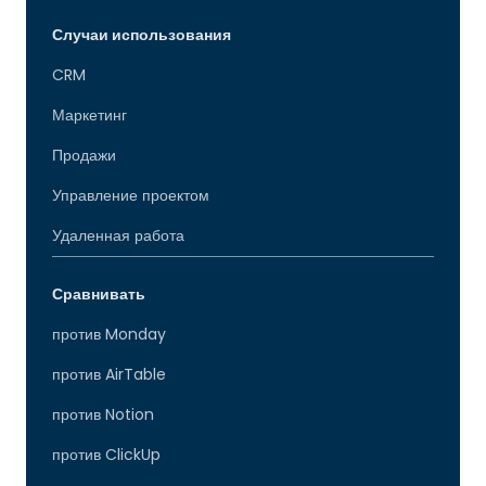
Случаи использования
CRM
Маркетинг
Продажи
Управление проектом
Удаленная работа
Сравнивать
против Monday
против AirTable
против Notion
против ClickUp