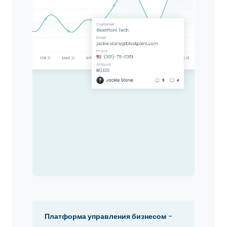
Платформа управления бизнесом
-