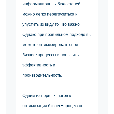
информационных бюллетеней
можно легко перегрузиться и
упустить из виду то, что важно.
Однако при правильном подходе вы
можете оптимизировать свои
бизнес-процессы и повысить
эффективность и
производительность.
Одним из первых шагов к
оптимизации бизнес-процессов