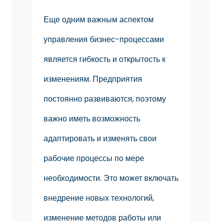
Еще одним важным аспектом
управления бизнес-процессами
является гибкость и открытость к
изменениям. Предприятия
постоянно развиваются, поэтому
важно иметь возможность
адаптировать и изменять свои
рабочие процессы по мере
необходимости. Это может включать
внедрение новых технологий,
изменение методов работы или