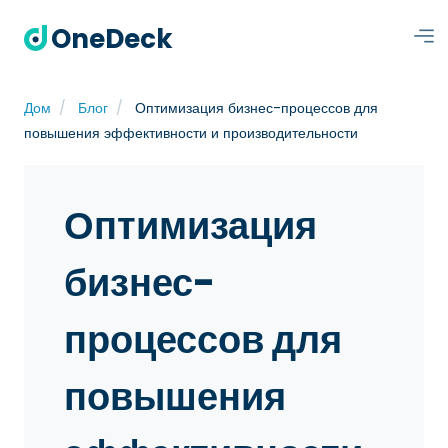
OneDeck
Дом
Блог
Оптимизация бизнес-процессов для
повышения эффективности и производительности
Оптимизация
бизнес-
процессов для
повышения