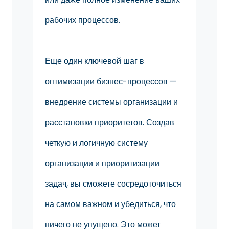
рабочих процессов.
Еще один ключевой шаг в
оптимизации бизнес-процессов —
внедрение системы организации и
расстановки приоритетов. Создав
четкую и логичную систему
организации и приоритизации
задач, вы сможете сосредоточиться
на самом важном и убедиться, что
ничего не упущено. Это может