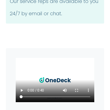
Our service reps are available to you
24/7 by email or chat.