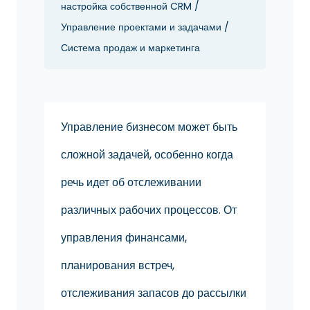
настройка собственной CRM /
Управление проектами и задачами /
Система продаж и маркетинга
Управление бизнесом может быть
сложной задачей, особенно когда
речь идет об отслеживании
различных рабочих процессов. От
управления финансами,
планирования встреч,
отслеживания запасов до рассылки