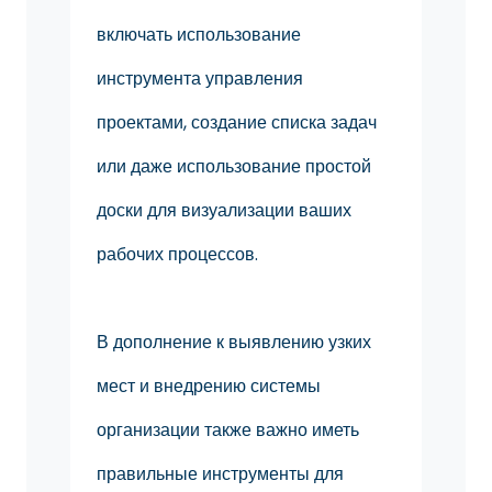
включать использование
инструмента управления
проектами, создание списка задач
или даже использование простой
доски для визуализации ваших
рабочих процессов.
В дополнение к выявлению узких
мест и внедрению системы
организации также важно иметь
правильные инструменты для