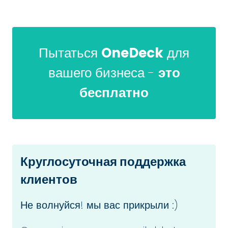
Пытаться
OneDeck
для
вашего бизнеса -
это
бесплатно
Круглосуточная поддержка
клиентов
Не волнуйся! мы вас прикрыли :)