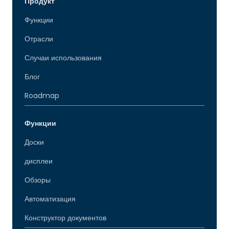
Продукт
Функции
Отрасли
Случаи использования
Блог
Roadmap
Функции
Доски
дисплеи
Обзоры
Автоматизация
Конструктор документов