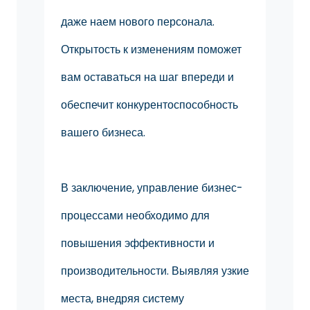
даже наем нового персонала.
Открытость к изменениям поможет
вам оставаться на шаг впереди и
обеспечит конкурентоспособность
вашего бизнеса.
В заключение, управление бизнес-
процессами необходимо для
повышения эффективности и
производительности. Выявляя узкие
места, внедряя систему