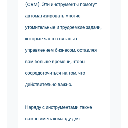
(CRM). Эти инструменты помогут
автоматизировать многие
утомительные и трудоемкие задачи,
которые часто связаны с
управлением бизнесом, оставляя
вам больше времени, чтобы
сосредоточиться на том, что
действительно важно.
Наряду с инструментами также
важно иметь команду для