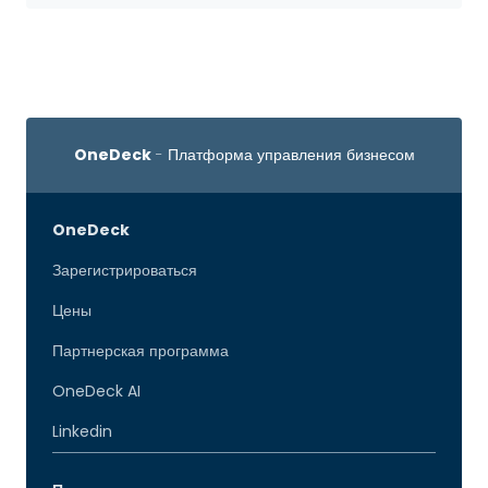
OneDeck
- Платформа управления бизнесом
OneDeck
Зарегистрироваться
Цены
Партнерская программа
OneDeck AI
Linkedin