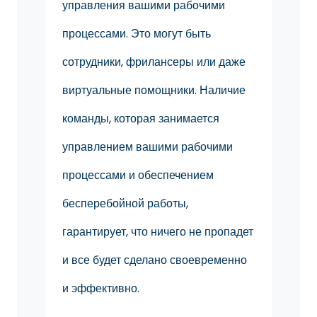
управления вашими рабочими
процессами. Это могут быть
сотрудники, фрилансеры или даже
виртуальные помощники. Наличие
команды, которая занимается
управлением вашими рабочими
процессами и обеспечением
бесперебойной работы,
гарантирует, что ничего не пропадет
и все будет сделано своевременно
и эффективно.