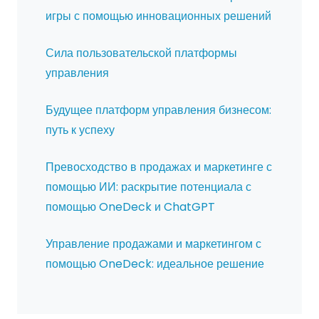
игры с помощью инновационных решений
Сила пользовательской платформы
управления
Будущее платформ управления бизнесом:
путь к успеху
Превосходство в продажах и маркетинге с
помощью ИИ: раскрытие потенциала с
помощью OneDeck и ChatGPT
Управление продажами и маркетингом с
помощью OneDeck: идеальное решение