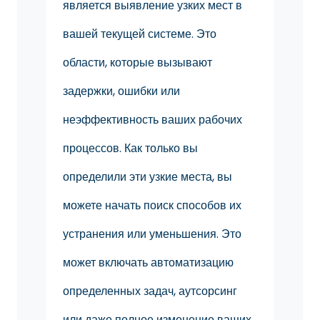
является выявление узких мест в
вашей текущей системе. Это
области, которые вызывают
задержки, ошибки или
неэффективность ваших рабочих
процессов. Как только вы
определили эти узкие места, вы
можете начать поиск способов их
устранения или уменьшения. Это
может включать автоматизацию
определенных задач, аутсорсинг
или даже полное изменение ваших