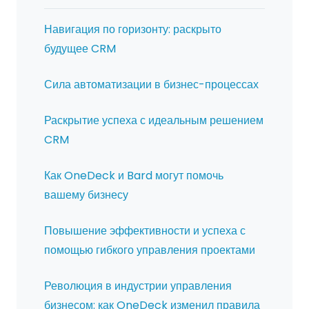
Навигация по горизонту: раскрыто
будущее CRM
Сила автоматизации в бизнес-процессах
Раскрытие успеха с идеальным решением
CRM
Как OneDeck и Bard могут помочь
вашему бизнесу
Повышение эффективности и успеха с
помощью гибкого управления проектами
Революция в индустрии управления
бизнесом: как OneDeck изменил правила