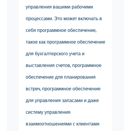
управления вашими рабочими
процессами. Это может включать в
себя программное обеспечение,
такое как программное обеспечение
для бухгалтерского учета и
выставления счетов, программное
обеспечение для планирования
встреч, программное обеспечение
для управления запасами и даже
систему управления
взаимоотношениями с клиентами