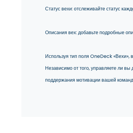
Статус вехи: отслеживайте статус кажд
Описания вех: добавьте подробные опи
Используя тип поля OneDeck «Вехи», в
Независимо от того, управляете ли вы
поддержания мотивации вашей команды