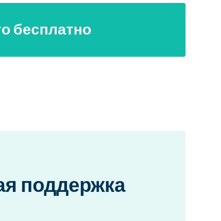
то бесплатно
ая поддержка