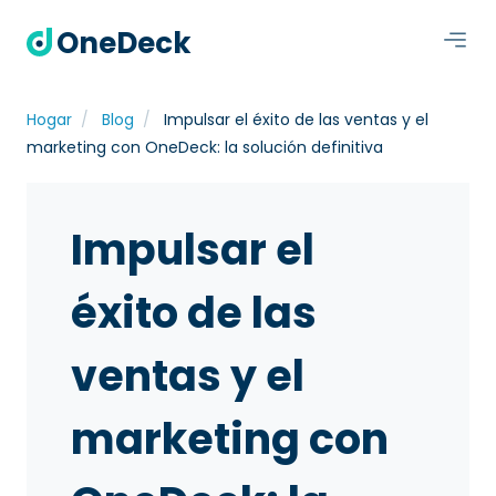
OneDeck
Hogar
Blog
Impulsar el éxito de las ventas y el
marketing con OneDeck: la solución definitiva
Impulsar el
éxito de las
ventas y el
marketing con