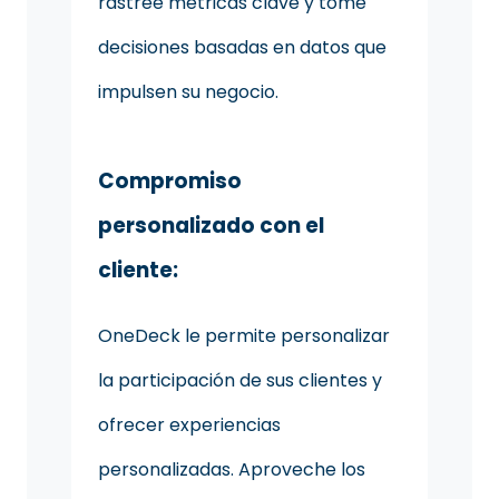
rastree métricas clave y tome
decisiones basadas en datos que
impulsen su negocio.
Compromiso
personalizado con el
cliente:
OneDeck le permite personalizar
la participación de sus clientes y
ofrecer experiencias
personalizadas. Aproveche los