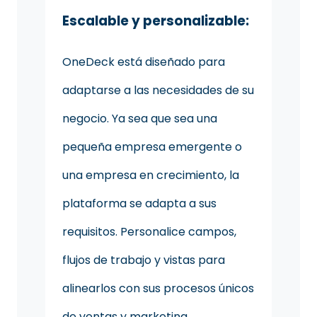
Escalable y personalizable:
OneDeck está diseñado para
adaptarse a las necesidades de su
negocio. Ya sea que sea una
pequeña empresa emergente o
una empresa en crecimiento, la
plataforma se adapta a sus
requisitos. Personalice campos,
flujos de trabajo y vistas para
alinearlos con sus procesos únicos
de ventas y marketing.