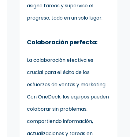
asigne tareas y supervise el
progreso, todo en un solo lugar.
Colaboración perfecta:
La colaboración efectiva es
crucial para el éxito de los
esfuerzos de ventas y marketing.
Con OneDeck, los equipos pueden
colaborar sin problemas,
compartiendo información,
actualizaciones y tareas en