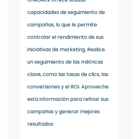
capacidades de seguimiento de
campañas, lo que le permite
controlar el rendimiento de sus
iniciativas de marketing. Realice
un seguimiento de las métricas
clave, como las tasas de clics, las
conversiones y el ROI. Aproveche
esta información para refinar sus
campañas y generar mejores
resultados.