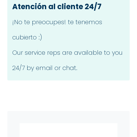
Atención al cliente 24/7
¡No te preocupes! te tenemos
cubierto :)
Our service reps are available to you
24/7 by email or chat.