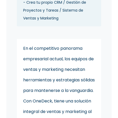
- Crea tu propio CRM / Gestión de
Proyectos y Tareas / Sistema de
Ventas y Marketing
En el competitivo panorama
empresarial actual, los equipos de
ventas y marketing necesitan
herramientas y estrategias sólidas
para mantenerse a la vanguardia.
Con OneDeck, tiene una solución
integral de ventas y marketing al