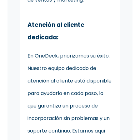
Atención al cliente
dedicada:
En OneDeck, priorizamos su éxito.
Nuestro equipo dedicado de
atención al cliente está disponible
para ayudarlo en cada paso, lo
que garantiza un proceso de
incorporación sin problemas y un
soporte continuo. Estamos aquí