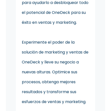
para ayudarlo a desbloquear todo
el potencial de OneDeck para su
éxito en ventas y marketing.
Experimente el poder de la
solución de marketing y ventas de
OneDeck y lleve su negocio a
nuevas alturas. Optimice sus
procesos, obtenga mejores
resultados y transforme sus
esfuerzos de ventas y marketing.