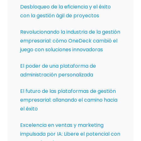
Desbloqueo de la eficiencia y el éxito
con la gestión ágil de proyectos
Revolucionando la industria de la gestión
empresarial: cómo OneDeck cambió el
juego con soluciones innovadoras
El poder de una plataforma de
administración personalizada
El futuro de las plataformas de gestión
empresarial: allanando el camino hacia
el éxito
Excelencia en ventas y marketing
impulsada por IA: Libere el potencial con