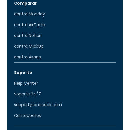
Comparar
contra Monday
contra AirTable
contra Notion
contra ClickUp
contra Asana
Soporte
Help Center
Soporte 24/7
support@onedeck.com
Contáctenos