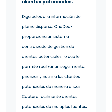
clientes potenciales:
Diga adiós a la información de
plomo dispersa. OneDeck
proporciona un sistema
centralizado de gestión de
clientes potenciales, lo que le
permite realizar un seguimiento,
priorizar y nutrir a los clientes
potenciales de manera eficaz.
Capture fácilmente clientes
potenciales de múltiples fuentes,