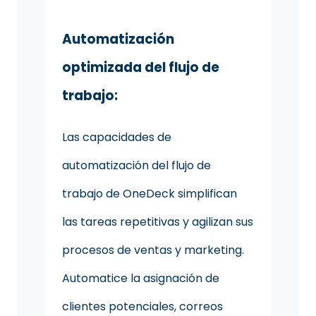
Automatización
optimizada del flujo de
trabajo:
Las capacidades de
automatización del flujo de
trabajo de OneDeck simplifican
las tareas repetitivas y agilizan sus
procesos de ventas y marketing.
Automatice la asignación de
clientes potenciales, correos