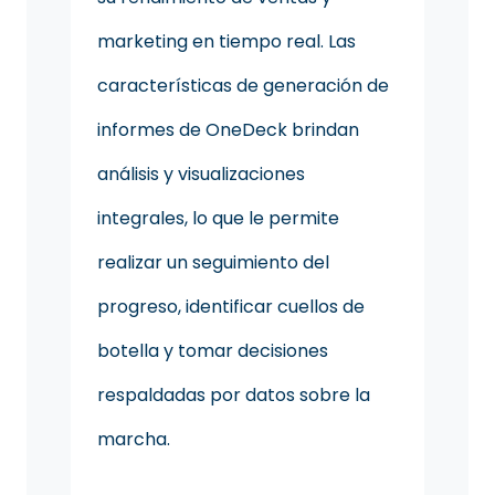
marketing en tiempo real. Las
características de generación de
informes de OneDeck brindan
análisis y visualizaciones
integrales, lo que le permite
realizar un seguimiento del
progreso, identificar cuellos de
botella y tomar decisiones
respaldadas por datos sobre la
marcha.