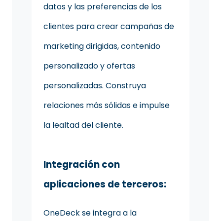
datos y las preferencias de los
clientes para crear campañas de
marketing dirigidas, contenido
personalizado y ofertas
personalizadas. Construya
relaciones más sólidas e impulse
la lealtad del cliente.
Integración con
aplicaciones de terceros:
OneDeck se integra a la