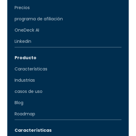
Precios
programa de afiliación
OneDeck AI
Linkedin
Producto
Características
Industrias
casos de uso
Blog
Roadmap
Características