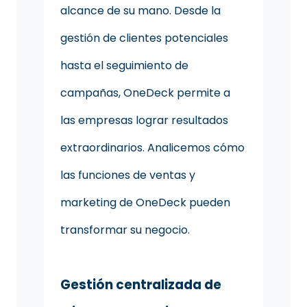
alcance de su mano. Desde la
gestión de clientes potenciales
hasta el seguimiento de
campañas, OneDeck permite a
las empresas lograr resultados
extraordinarios. Analicemos cómo
las funciones de ventas y
marketing de OneDeck pueden
transformar su negocio.
Gestión centralizada de