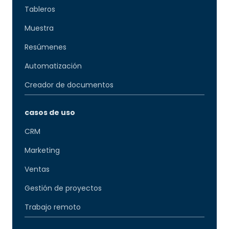
Tableros
Muestra
Resúmenes
Automatización
Creador de documentos
casos de uso
CRM
Marketing
Ventas
Gestión de proyectos
Trabajo remoto