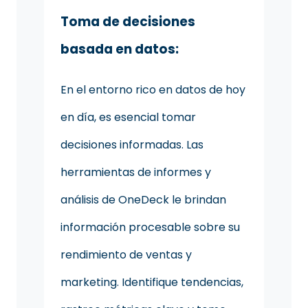
Toma de decisiones
basada en datos:
En el entorno rico en datos de hoy
en día, es esencial tomar
decisiones informadas. Las
herramientas de informes y
análisis de OneDeck le brindan
información procesable sobre su
rendimiento de ventas y
marketing. Identifique tendencias,