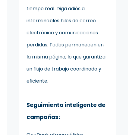
tiempo real. Diga adiós a
interminables hilos de correo
electrónico y comunicaciones
perdidas. Todos permanecen en
la misma página, lo que garantiza
un flujo de trabajo coordinado y
eficiente.
Seguimiento inteligente de
campañas:
OneDeck ofrece sólidas