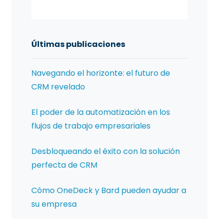
Últimas publicaciones
Navegando el horizonte: el futuro de
CRM revelado
El poder de la automatización en los
flujos de trabajo empresariales
Desbloqueando el éxito con la solución
perfecta de CRM
Cómo OneDeck y Bard pueden ayudar a
su empresa