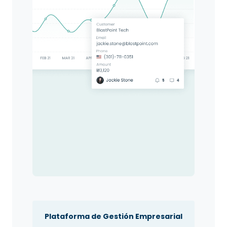
Plataforma de Gestión Empresarial