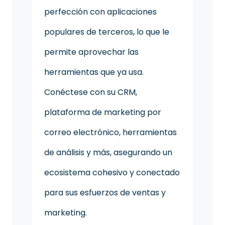
perfección con aplicaciones
populares de terceros, lo que le
permite aprovechar las
herramientas que ya usa.
Conéctese con su CRM,
plataforma de marketing por
correo electrónico, herramientas
de análisis y más, asegurando un
ecosistema cohesivo y conectado
para sus esfuerzos de ventas y
marketing.