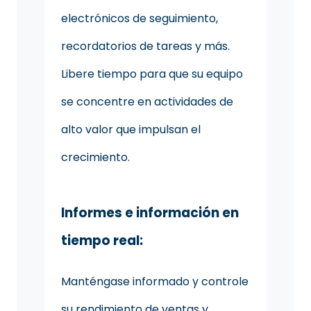
electrónicos de seguimiento,
recordatorios de tareas y más.
Libere tiempo para que su equipo
se concentre en actividades de
alto valor que impulsan el
crecimiento.
Informes e información en
tiempo real:
Manténgase informado y controle
su rendimiento de ventas y