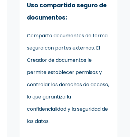
Uso compartido seguro de
documentos:
Comparta documentos de forma
segura con partes externas. El
Creador de documentos le
permite establecer permisos y
controlar los derechos de acceso,
lo que garantiza la
confidencialidad y la seguridad de
los datos.