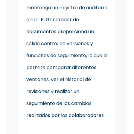
mantenga un registro de auditoría
claro. El Generador de
documentos proporciona un
sólido control de versiones y
funciones de seguimiento, lo que le
permite comparar diferentes
versiones, ver el historial de
revisiones y realizar un
seguimiento de los cambios
realizados por los colaboradores.