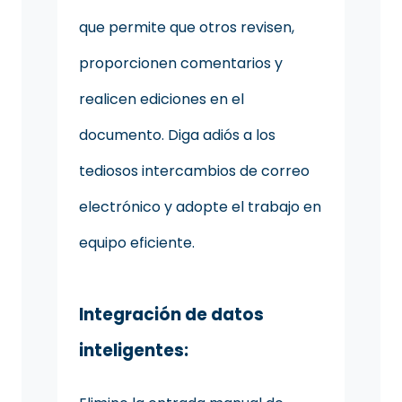
que permite que otros revisen,
proporcionen comentarios y
realicen ediciones en el
documento. Diga adiós a los
tediosos intercambios de correo
electrónico y adopte el trabajo en
equipo eficiente.
Integración de datos
inteligentes: