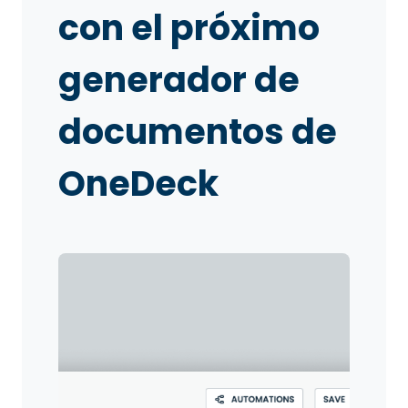
con el próximo
generador de
documentos de
OneDeck