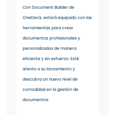
Con Document Builder de
OneDeck, estará equipado con las
herramientas para crear
documentos profesionales y
personalizados de manera
eficiente y sin esfuerzo. Esté
atento a su lanzamiento y
descubra un nuevo nivel de
comodidad en la gestión de
documentos.