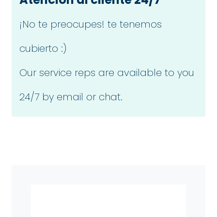
¡No te preocupes! te tenemos
cubierto :)
Our service reps are available to you
24/7 by email or chat.