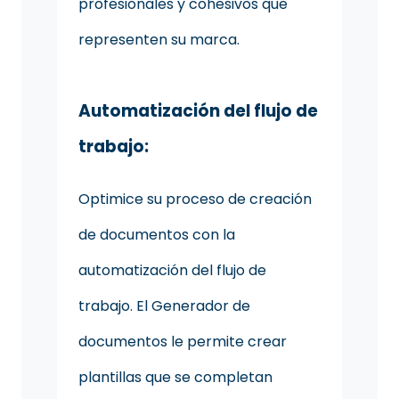
profesionales y cohesivos que
representen su marca.
Automatización del flujo de
trabajo:
Optimice su proceso de creación
de documentos con la
automatización del flujo de
trabajo. El Generador de
documentos le permite crear
plantillas que se completan