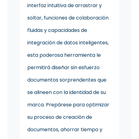
interfaz intuitiva de arrastrar y
soltar, funciones de colaboración
fluidas y capacidades de
integración de datos inteligentes,
esta poderosa herramienta le
permitirá diseñar sin esfuerzo
documentos sorprendentes que
se alineen con la identidad de su
marca. Prepárese para optimizar
su proceso de creación de
documentos, ahorrar tiempo y