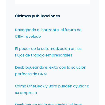
Últimas publicaciones
Navegando el horizonte: el futuro de
CRM revelado
El poder de la automatización en los
flujos de trabajo empresariales
Desbloqueando el éxito con la solución
perfecta de CRM
Cómo OneDeck y Bard pueden ayudar a
su empresa
Desbloqueo de la eficiencia y el éxito