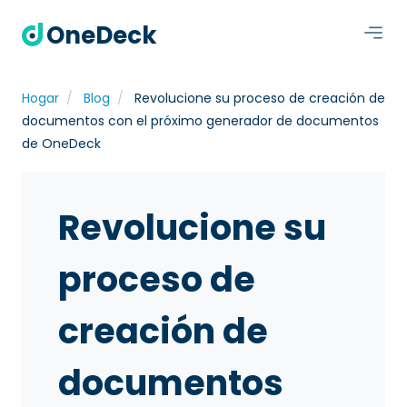
OneDeck
Hogar
Blog
Revolucione su proceso de creación de
documentos con el próximo generador de documentos
de OneDeck
Revolucione su
proceso de
creación de
documentos