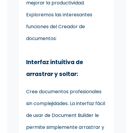
mejorar la productividad.
Exploremos las interesantes
funciones del Creador de
documentos:
Interfaz intuitiva de
arrastrar y soltar:
Cree documentos profesionales
sin complejidades. La interfaz fácil
de usar de Document Builder le
permite simplemente arrastrar y