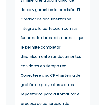
Elimine la entrada manual de
datos y garantice la precisión. El
Creador de documentos se
integra a la perfección con sus
fuentes de datos existentes, lo que
le permite completar
dinámicamente sus documentos
con datos en tiempo real.
Conéctese a su CRM, sistema de
gestión de proyectos u otros
repositorios para automatizar el
proceso de generación de