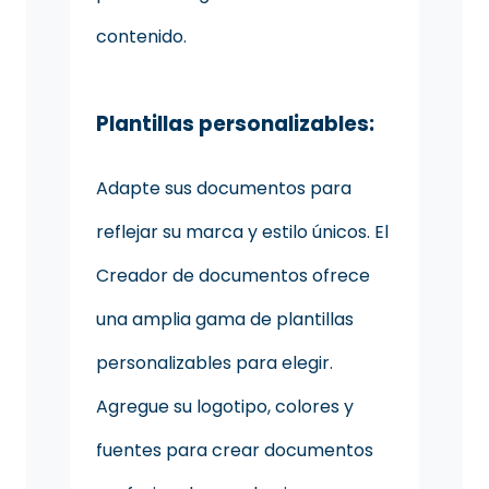
contenido.
Plantillas personalizables:
Adapte sus documentos para
reflejar su marca y estilo únicos. El
Creador de documentos ofrece
una amplia gama de plantillas
personalizables para elegir.
Agregue su logotipo, colores y
fuentes para crear documentos