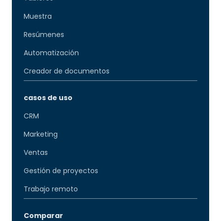
Muestra
Resúmenes
Automatización
Creador de documentos
casos de uso
CRM
Marketing
Ventas
Gestión de proyectos
Trabajo remoto
Comparar