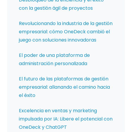
con la gestión ágil de proyectos
Revolucionando la industria de la gestión
empresarial: cómo OneDeck cambió el
juego con soluciones innovadoras
El poder de una plataforma de
administración personalizada
El futuro de las plataformas de gestión
empresarial: allanando el camino hacia
el éxito
Excelencia en ventas y marketing
impulsada por IA: Libere el potencial con
OneDeck y ChatGPT