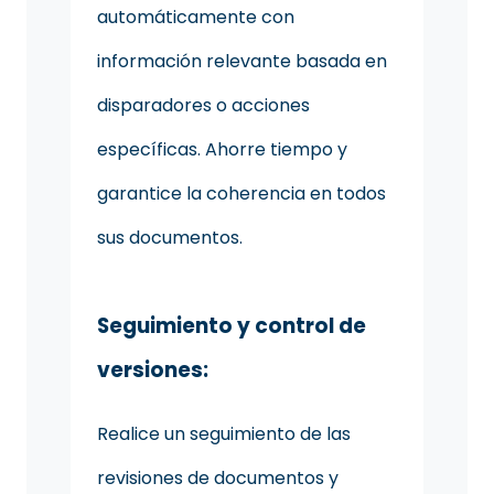
automáticamente con
información relevante basada en
disparadores o acciones
específicas. Ahorre tiempo y
garantice la coherencia en todos
sus documentos.
Seguimiento y control de
versiones:
Realice un seguimiento de las
revisiones de documentos y