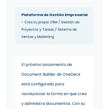
Plataforma de Gestión Empresarial
- Crea tu propio CRM / Gestión de
Proyectos y Tareas / Sistema de
Ventas y Marketing
El próximo lanzamiento de
Document Builder de OneDeck
está configurado para
revolucionar la forma en que crea
y administra documentos. Con su