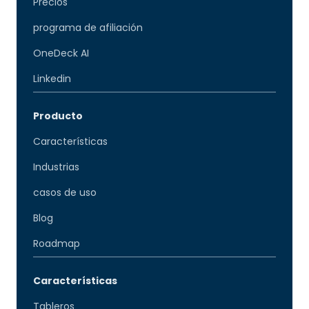
Precios
programa de afiliación
OneDeck AI
Linkedin
Producto
Características
Industrias
casos de uso
Blog
Roadmap
Características
Tableros