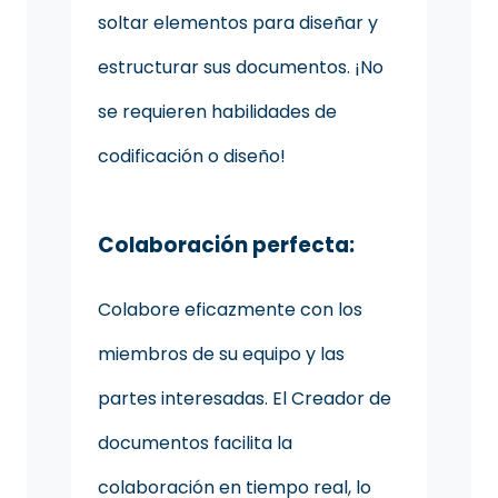
soltar elementos para diseñar y
estructurar sus documentos. ¡No
se requieren habilidades de
codificación o diseño!
Colaboración perfecta:
Colabore eficazmente con los
miembros de su equipo y las
partes interesadas. El Creador de
documentos facilita la
colaboración en tiempo real, lo