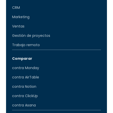
CRM
Marketing
Ventas
Gestión de proyectos
Trabajo remoto
Comparar
contra Monday
contra AirTable
contra Notion
contra ClickUp
contra Asana