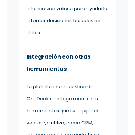
información valiosa para ayudarlo
a tomar decisiones basadas en
datos.
Integración con otras
herramientas
La plataforma de gestión de
OneDeck se integra con otras
herramientas que su equipo de
ventas ya utiliza, como CRM,
automatización de marketing y