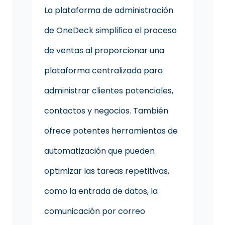
La plataforma de administración
de OneDeck simplifica el proceso
de ventas al proporcionar una
plataforma centralizada para
administrar clientes potenciales,
contactos y negocios. También
ofrece potentes herramientas de
automatización que pueden
optimizar las tareas repetitivas,
como la entrada de datos, la
comunicación por correo