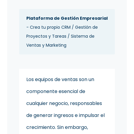
Plataforma de Gestión Empresarial
- Crea tu propio CRM / Gestión de
Proyectos y Tareas / Sistema de
Ventas y Marketing
Los equipos de ventas son un
componente esencial de
cualquier negocio, responsables
de generar ingresos e impulsar el
crecimiento. Sin embargo,