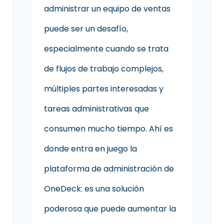
administrar un equipo de ventas
puede ser un desafío,
especialmente cuando se trata
de flujos de trabajo complejos,
múltiples partes interesadas y
tareas administrativas que
consumen mucho tiempo. Ahí es
donde entra en juego la
plataforma de administración de
OneDeck: es una solución
poderosa que puede aumentar la