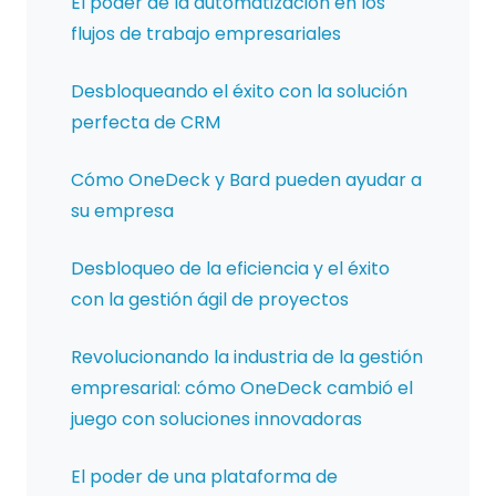
El poder de la automatización en los
flujos de trabajo empresariales
Desbloqueando el éxito con la solución
perfecta de CRM
Cómo OneDeck y Bard pueden ayudar a
su empresa
Desbloqueo de la eficiencia y el éxito
con la gestión ágil de proyectos
Revolucionando la industria de la gestión
empresarial: cómo OneDeck cambió el
juego con soluciones innovadoras
El poder de una plataforma de