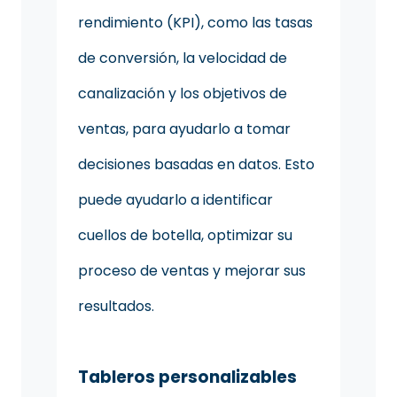
rendimiento (KPI), como las tasas
de conversión, la velocidad de
canalización y los objetivos de
ventas, para ayudarlo a tomar
decisiones basadas en datos. Esto
puede ayudarlo a identificar
cuellos de botella, optimizar su
proceso de ventas y mejorar sus
resultados.
Tableros personalizables