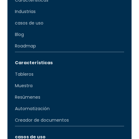
Industrias
casos de uso
Blog
Roadmap
Características
Tableros
Muestra
Resúmenes
Automatización
Creador de documentos
casos de uso