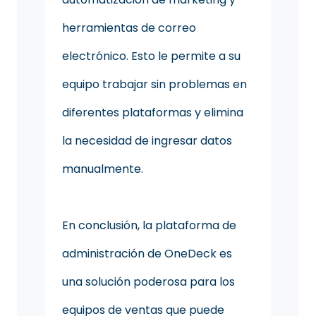
herramientas de correo
electrónico. Esto le permite a su
equipo trabajar sin problemas en
diferentes plataformas y elimina
la necesidad de ingresar datos
manualmente.
En conclusión, la plataforma de
administración de OneDeck es
una solución poderosa para los
equipos de ventas que puede