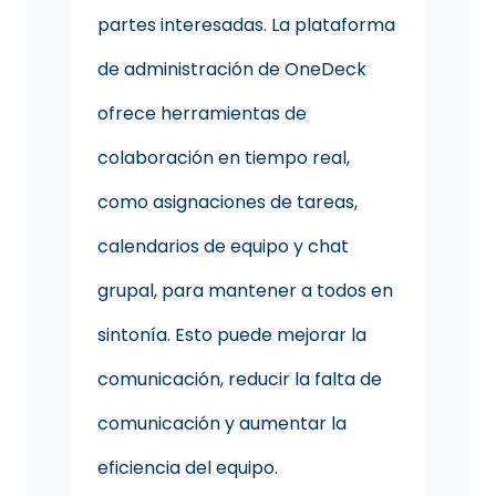
partes interesadas. La plataforma
de administración de OneDeck
ofrece herramientas de
colaboración en tiempo real,
como asignaciones de tareas,
calendarios de equipo y chat
grupal, para mantener a todos en
sintonía. Esto puede mejorar la
comunicación, reducir la falta de
comunicación y aumentar la
eficiencia del equipo.