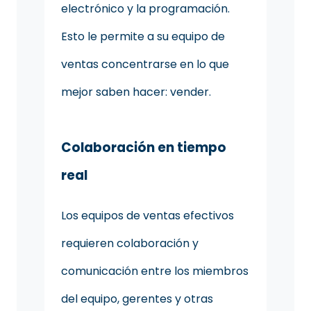
electrónico y la programación.
Esto le permite a su equipo de
ventas concentrarse en lo que
mejor saben hacer: vender.
Colaboración en tiempo
real
Los equipos de ventas efectivos
requieren colaboración y
comunicación entre los miembros
del equipo, gerentes y otras