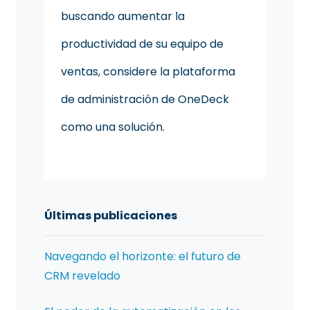
buscando aumentar la
productividad de su equipo de
ventas, considere la plataforma
de administración de OneDeck
como una solución.
Últimas publicaciones
Navegando el horizonte: el futuro de
CRM revelado