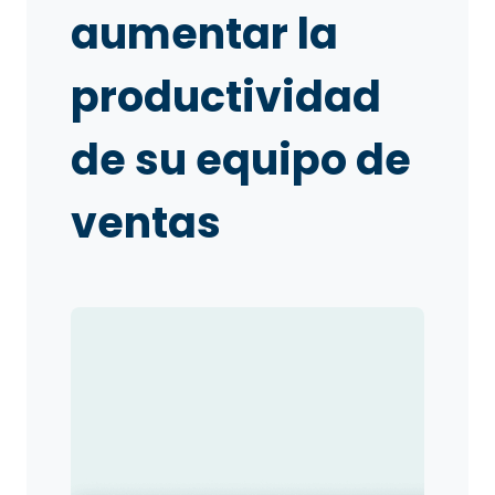
aumentar la
productividad
de su equipo de
ventas