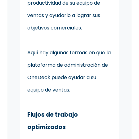
productividad de su equipo de
ventas y ayudarlo a lograr sus
objetivos comerciales.
Aquí hay algunas formas en que la
plataforma de administración de
OneDeck puede ayudar a su
equipo de ventas:
Flujos de trabajo
optimizados