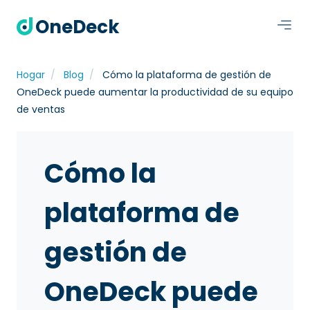
OneDeck
Hogar
Blog
Cómo la plataforma de gestión de
OneDeck puede aumentar la productividad de su equipo
de ventas
Cómo la
plataforma de
gestión de
OneDeck puede