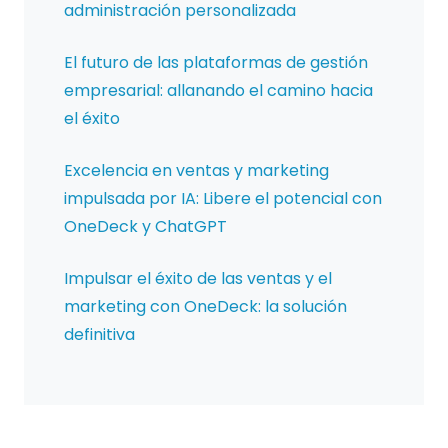
administración personalizada
El futuro de las plataformas de gestión
empresarial: allanando el camino hacia
el éxito
Excelencia en ventas y marketing
impulsada por IA: Libere el potencial con
OneDeck y ChatGPT
Impulsar el éxito de las ventas y el
marketing con OneDeck: la solución
definitiva