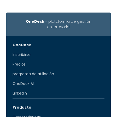
OneDeck
- plataforma de gestión
empresarial
OneDeck
Inscribirse
Precios
programa de afiliación
OneDeck AI
Linkedin
Producto
Características