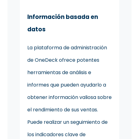
Información basada en
datos
La plataforma de administración
de OneDeck ofrece potentes
herramientas de análisis e
informes que pueden ayudarlo a
obtener información valiosa sobre
el rendimiento de sus ventas.
Puede realizar un seguimiento de
los indicadores clave de