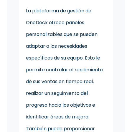
La plataforma de gestión de
OneDeck ofrece paneles
personalizables que se pueden
adaptar a las necesidades
específicas de su equipo. Esto le
permite controlar el rendimiento
de sus ventas en tiempo real,
realizar un seguimiento del
progreso hacia los objetivos e
identificar áreas de mejora.
También puede proporcionar