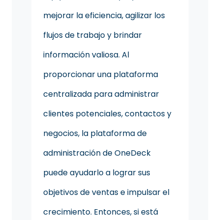
mejorar la eficiencia, agilizar los
flujos de trabajo y brindar
información valiosa. Al
proporcionar una plataforma
centralizada para administrar
clientes potenciales, contactos y
negocios, la plataforma de
administración de OneDeck
puede ayudarlo a lograr sus
objetivos de ventas e impulsar el
crecimiento. Entonces, si está