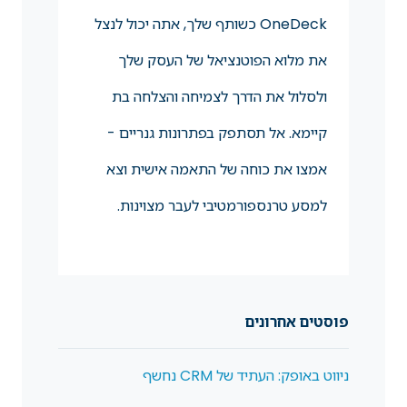
OneDeck כשותף שלך, אתה יכול לנצל
את מלוא הפוטנציאל של העסק שלך
ולסלול את הדרך לצמיחה והצלחה בת
קיימא. אל תסתפק בפתרונות גנריים -
אמצו את כוחה של התאמה אישית וצא
למסע טרנספורמטיבי לעבר מצוינות.
פוסטים אחרונים
ניווט באופק: העתיד של CRM נחשף