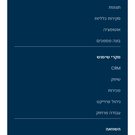
תצוגות
סקירות כלליות
אוטומציה
בונה מסמכים
מקרי שימוש
CRM
שיווק
מכירות
ניהול פרוייקט
עבודה מרחוק
השוואה