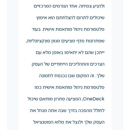
ולהניע צמיחה. אחד הגורמים המרכזיים
שיכולים לתרום להצלחתם הוא אימוץ
פלטפורמת ניהול מותאמת אישית. בעוד
שפתרונות מדף מציעים מגוון פונקציונליות,
ייתכן שהם לא יתאימו באופן מלא עם
הצרכים והתהליכים הייחודיים של העסק
שלך. זה המקום שבו נכנסת לתמונה
פלטפורמת ניהול מותאמת אישית כמו
OneDeck, המציעה פתרון מותאם שיכול
לחולל מהפכה בדרך שבה אתה מנהל את
העסק שלך ולנצל את מלוא הפוטנציאל