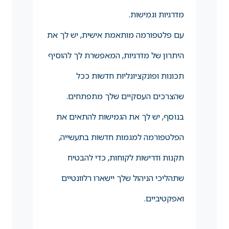
מדרגיות וגמישות.
עם פלטפורמה מותאמת אישית, יש לך את
היתרון של מדרגיות, המאפשרת לך להוסיף
תכונות ופונקציונליות חדשות ככל
שהצרכים העסקיים שלך מתפתחים.
בנוסף, יש לך את הגמישות להתאים את
הפלטפורמה למגמות חדשות בתעשייה,
תקנות ודרישות לקוחות, כדי להבטיח
שתהליכי הניהול שלך יישארו רלוונטיים
ואפקטיביים.