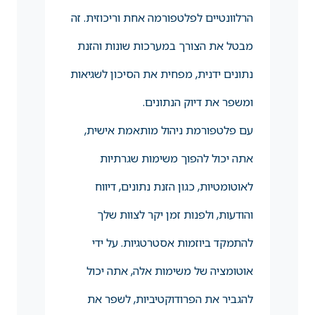
הרלוונטיים לפלטפורמה אחת וריכוזית. זה
מבטל את הצורך במערכות שונות והזנת
נתונים ידנית, מפחית את הסיכון לשגיאות
ומשפר את דיוק הנתונים.
עם פלטפורמת ניהול מותאמת אישית,
אתה יכול להפוך משימות שגרתיות
לאוטומטיות, כגון הזנת נתונים, דיווח
והודעות, ולפנות זמן יקר לצוות שלך
להתמקד ביוזמות אסטרטגיות. על ידי
אוטומציה של משימות אלה, אתה יכול
להגביר את הפרודוקטיביות, לשפר את