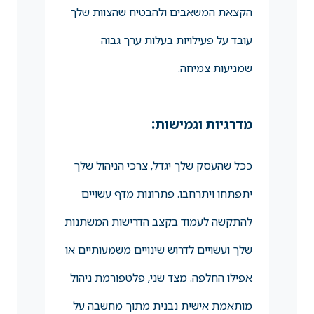
הקצאת המשאבים ולהבטיח שהצוות שלך
עובד על פעילויות בעלות ערך גבוה
שמניעות צמיחה.
מדרגיות וגמישות:
ככל שהעסק שלך יגדל, צרכי הניהול שלך
יתפתחו ויתרחבו. פתרונות מדף עשויים
להתקשה לעמוד בקצב הדרישות המשתנות
שלך ועשויים לדרוש שינויים משמעותיים או
אפילו החלפה. מצד שני, פלטפורמת ניהול
מותאמת אישית נבנית מתוך מחשבה על