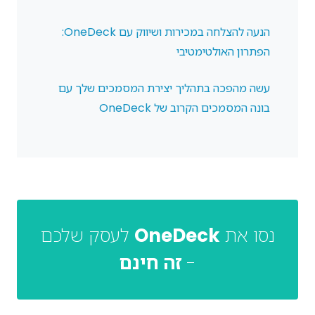
הנעה להצלחה במכירות ושיווק עם OneDeck:
הפתרון האולטימטיבי
עשה מהפכה בתהליך יצירת המסמכים שלך עם
בונה המסמכים הקרוב של OneDeck
נסו את
OneDeck
לעסק שלכם
-
זה חינם