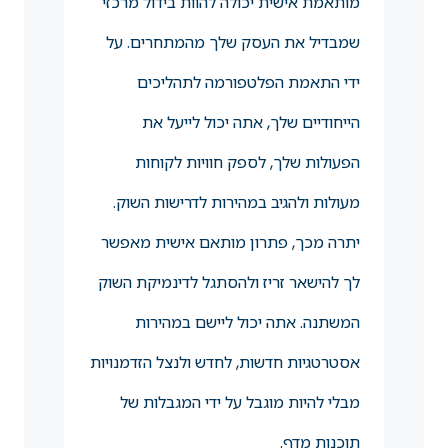
מותאמת אישית יכולה להוות בידול מרכזי
שמבדיל את העסק שלך מהמתחרים. על
ידי התאמת הפלטפורמה לתהליכים
הייחודיים שלך, אתה יכול לייעל את
הפעולות שלך, לספק חוויות לקוחות
מעולות ולהגיב במהירות לדרישות השוק.
יתרה מכך, פתרון מותאם אישית מאפשר
לך להישאר זריז ולהסתגל לדינמיקת השוק
המשתנה. אתה יכול ליישם במהירות
אסטרטגיות חדשות, לחדש ולנצל הזדמנויות
מבלי להיות מוגבל על ידי המגבלות של
תוכנות מדף.