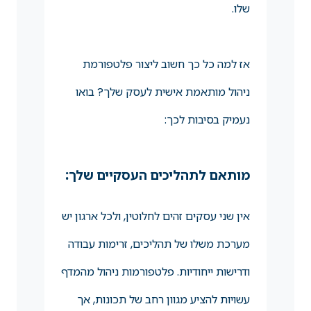
שלו.
אז למה כל כך חשוב ליצור פלטפורמת
ניהול מותאמת אישית לעסק שלך? בואו
נעמיק בסיבות לכך:
מותאם לתהליכים העסקיים שלך:
אין שני עסקים זהים לחלוטין, ולכל ארגון יש
מערכת משלו של תהליכים, זרימות עבודה
ודרישות ייחודיות. פלטפורמות ניהול מהמדף
עשויות להציע מגוון רחב של תכונות, אך