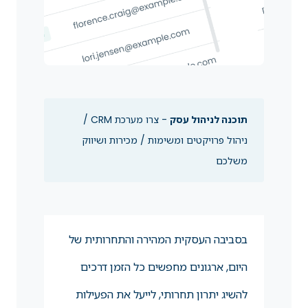
תוכנה לניהול עסק
- צרו מערכת CRM /
ניהול פרויקטים ומשימות / מכירות ושיווק
משלכם
בסביבה העסקית המהירה והתחרותית של
היום, ארגונים מחפשים כל הזמן דרכים
להשיג יתרון תחרותי, לייעל את הפעילות