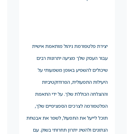
יצירת פלטפורמת ניהול מותאמת אישית
עבור העסק שלך מציעה יתרונות רבים
שיכולים להשפיע באופן משמעותי על
היעילות התפעולית, הפרודוקטיביות
וההצלחה הכוללת שלך. על ידי התאמת
הפלטפורמה לצרכים הספציפיים שלך,
תוכל לייעל את התפעול, לשפר את אבטחת
הנתונים ולהשיג יתרון תחרותי בשוק. עם