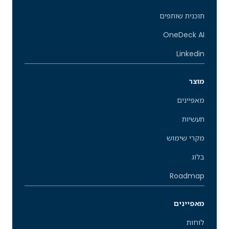
תוכנית שותפים
OneDeck AI
Linkedin
מוצר
מאפיינים
תעשיות
מקרי שימוש
בלוג
Roadmap
מאפיינים
לוחות