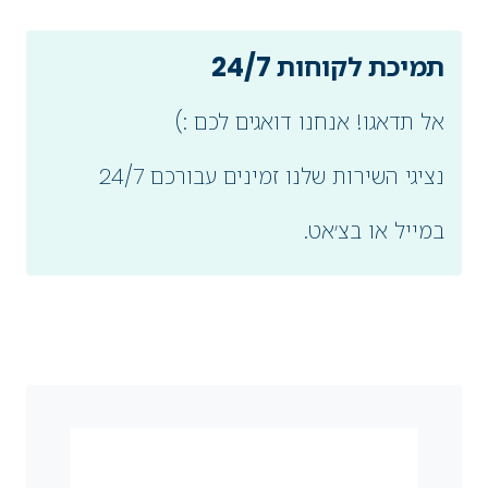
תמיכת לקוחות 24/7
אל תדאגו! אנחנו דואגים לכם :)
נציגי השירות שלנו זמינים עבורכם 24/7
במייל או בצ׳אט.