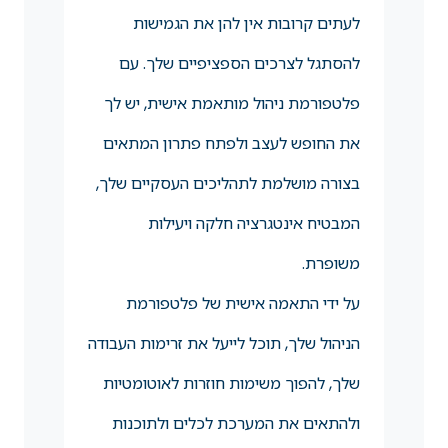
לעתים קרובות אין להן את הגמישות
להסתגל לצרכים הספציפיים שלך. עם
פלטפורמת ניהול מותאמת אישית, יש לך
את החופש לעצב ולפתח פתרון המתאים
בצורה מושלמת לתהליכים העסקיים שלך,
המבטיח אינטגרציה חלקה ויעילות
משופרת.
על ידי התאמה אישית של פלטפורמת
הניהול שלך, תוכל לייעל את זרימות העבודה
שלך, להפוך משימות חוזרות לאוטומטיות
ולהתאים את המערכת לכלים ולתוכנות