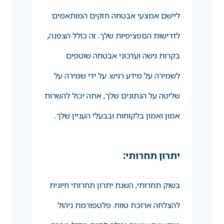
ליישם אמצעי אבטחה חזקים המותאמים
לדרישות הספציפיות שלך. זה כולל הצפנה,
בקרות גישה ועדכוני אבטחה שוטפים
לשמירה על מידע רגיש. על ידי שמירה על
שליטה על הנתונים שלך, אתה יכול להשרות
אמון ואמון בלקוחות ובבעלי העניין שלך.
יתרון תחרותי:
בשוק תחרותי, השגת יתרון תחרותי חיונית
להצלחה ארוכת טווח. פלטפורמת ניהול