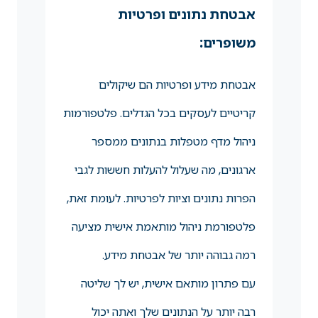
אבטחת נתונים ופרטיות
משופרים:
אבטחת מידע ופרטיות הם שיקולים
קריטיים לעסקים בכל הגדלים. פלטפורמות
ניהול מדף מטפלות בנתונים ממספר
ארגונים, מה שעלול להעלות חששות לגבי
הפרות נתונים וציות לפרטיות. לעומת זאת,
פלטפורמת ניהול מותאמת אישית מציעה
רמה גבוהה יותר של אבטחת מידע.
עם פתרון מותאם אישית, יש לך שליטה
רבה יותר על הנתונים שלך ואתה יכול