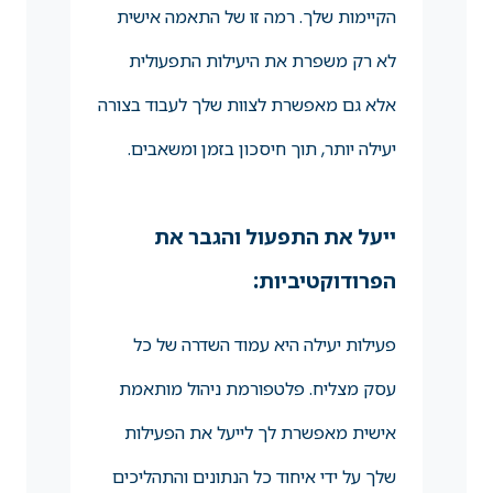
הקיימות שלך. רמה זו של התאמה אישית
לא רק משפרת את היעילות התפעולית
אלא גם מאפשרת לצוות שלך לעבוד בצורה
יעילה יותר, תוך חיסכון בזמן ומשאבים.
ייעל את התפעול והגבר את
הפרודוקטיביות:
פעילות יעילה היא עמוד השדרה של כל
עסק מצליח. פלטפורמת ניהול מותאמת
אישית מאפשרת לך לייעל את הפעילות
שלך על ידי איחוד כל הנתונים והתהליכים