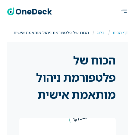
OneDeck
דף הבית
בלוג
הכוח של פלטפורמת ניהול מותאמת אישית
הכוח של
פלטפורמת ניהול
מותאמת אישית