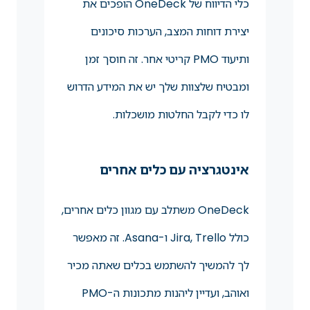
כלי הדיווח של OneDeck הופכים את
יצירת דוחות המצב, הערכות סיכונים
ותיעוד PMO קריטי אחר. זה חוסך זמן
ומבטיח שלצוות שלך יש את המידע הדרוש
לו כדי לקבל החלטות מושכלות.
אינטגרציה עם כלים אחרים
OneDeck משתלב עם מגוון כלים אחרים,
כולל Jira, Trello ו-Asana. זה מאפשר
לך להמשיך להשתמש בכלים שאתה מכיר
ואוהב, ועדיין ליהנות מתכונות ה-PMO