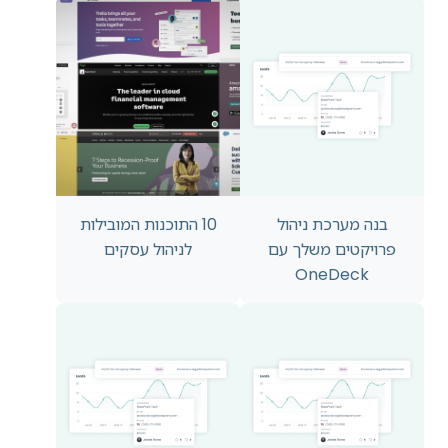
בנה מערכת ניהול
10 התוכנות המובילות
פרויקטים משלך עם
לניהול עסקים
OneDeck