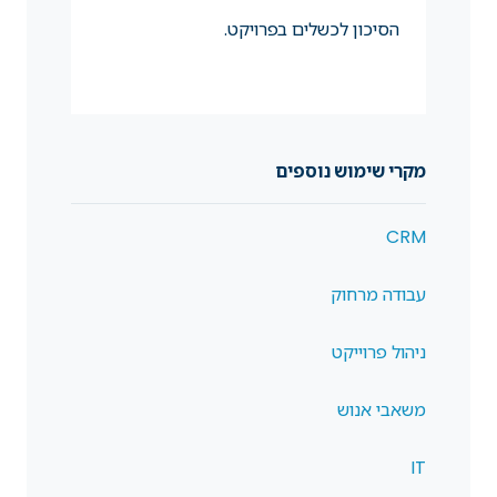
הסיכון לכשלים בפרויקט.
מקרי שימוש נוספים
CRM
עבודה מרחוק
ניהול פרוייקט
משאבי אנוש
IT