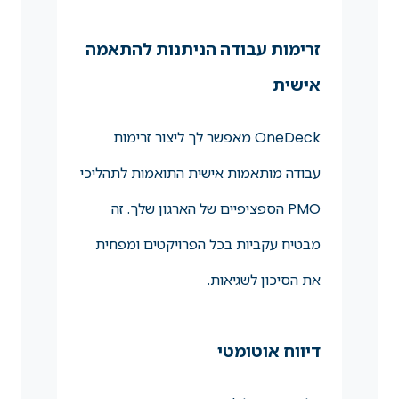
זרימות עבודה הניתנות להתאמה
אישית
OneDeck מאפשר לך ליצור זרימות
עבודה מותאמות אישית התואמות לתהליכי
PMO הספציפיים של הארגון שלך. זה
מבטיח עקביות בכל הפרויקטים ומפחית
את הסיכון לשגיאות.
דיווח אוטומטי