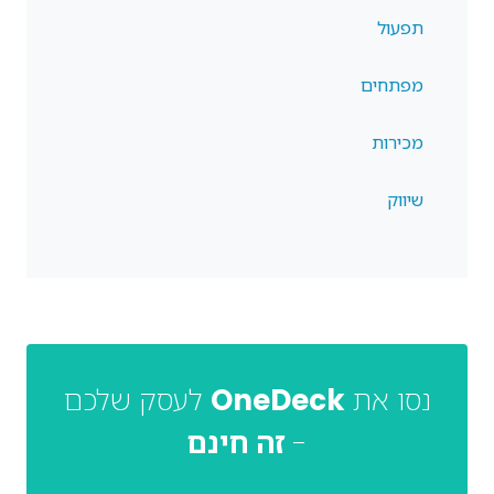
תפעול
מפתחים
מכירות
שיווק
נסו את
OneDeck
לעסק שלכם
-
זה חינם