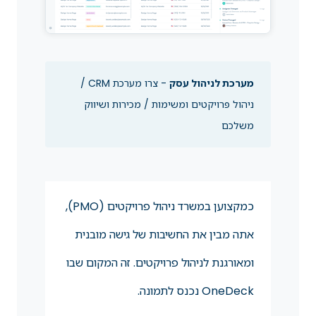
מערכת לניהול עסק
- צרו מערכת CRM /
ניהול פרויקטים ומשימות / מכירות ושיווק
משלכם
כמקצוען במשרד ניהול פרויקטים (PMO),
אתה מבין את החשיבות של גישה מובנית
ומאורגנת לניהול פרויקטים. זה המקום שבו
OneDeck נכנס לתמונה.