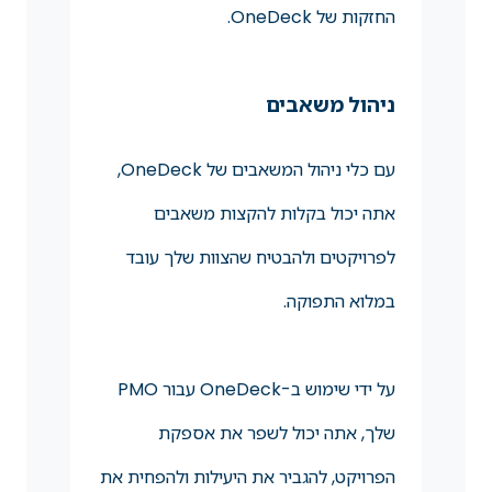
החזקות של OneDeck.
ניהול משאבים
עם כלי ניהול המשאבים של OneDeck,
אתה יכול בקלות להקצות משאבים
לפרויקטים ולהבטיח שהצוות שלך עובד
במלוא התפוקה.
על ידי שימוש ב-OneDeck עבור PMO
שלך, אתה יכול לשפר את אספקת
הפרויקט, להגביר את היעילות ולהפחית את