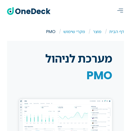
OneDeck
דף הבית
מוצר
מקרי שימוש
PMO
מערכת לניהול
PMO