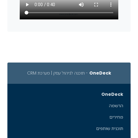
OneDeck
- תוכנה לניהול עסק | מערכת CRM
OneDeck
הרשמה
מחירים
תוכנית שותפים