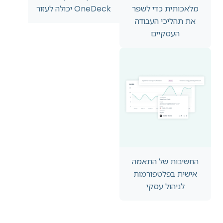
מלאכותית כדי לשפר
OneDeck יכולה לעזור
את תהליכי העבודה
העסקיים
החשיבות של התאמה
אישית בפלטפורמות
לניהול עסקי