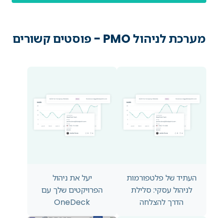
מערכת לניהול PMO - פוסטים קשורים
העתיד של פלטפורמות
יעל את ניהול
לניהול עסקי: סלילת
הפרויקטים שלך עם
הדרך להצלחה
OneDeck