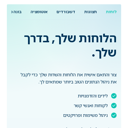
לוחות
תצוגות
דשבורדים
אוטומציה
בונה מסמכים
הלוחות שלך, בדרך
שלך.
צור והתאם אישית את הלוחות והשדות שלך כדי לקבל
את ניהול הנתונים הטוב ביותר שמתאים לך.
לידים והזדמנויות
לקוחות ואנשי קשר
ניהול משימות ופרויקטים