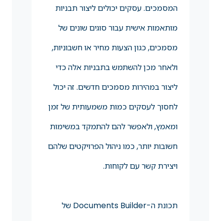
המסמכים. עסקים יכולים ליצור תבניות
מותאמות אישית עבור סוגים שונים של
מסמכים, כגון הצעות מחיר או חשבוניות,
ולאחר מכן להשתמש בתבניות אלה כדי
ליצור במהירות מסמכים חדשים. זה יכול
לחסוך לעסקים כמות משמעותית של זמן
ומאמץ, ולאפשר להם להתמקד במשימות
חשובות יותר, כמו ניהול הפרויקטים שלהם
ויצירת קשר עם לקוחות.
תכונת ה-Documents Builder של