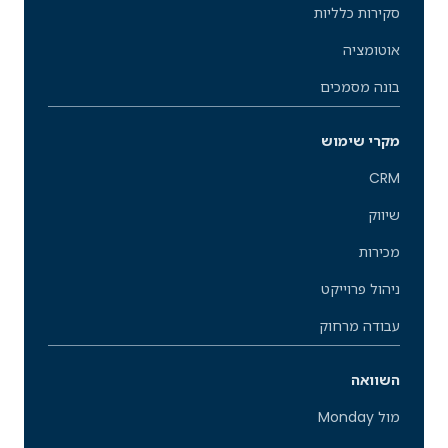
סקירות כלליות
אוטומציה
בונה מסמכים
מקרי שימוש
CRM
שיווק
מכירות
ניהול פרוייקט
עבודה מרחוק
השוואה
מול Monday