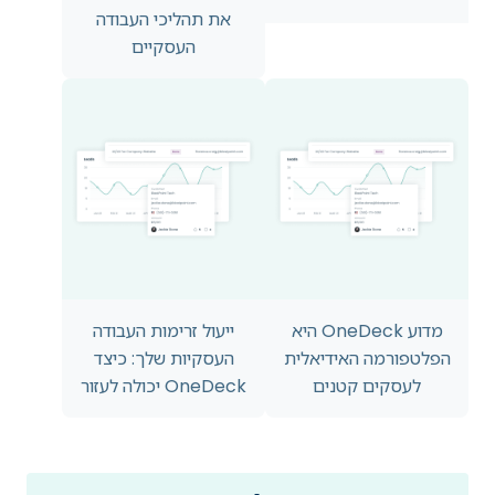
את תהליכי העבודה
העסקיים
מדוע OneDeck היא
ייעול זרימות העבודה
הפלטפורמה האידיאלית
העסקיות שלך: כיצד
לעסקים קטנים
OneDeck יכולה לעזור