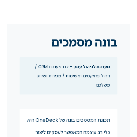
בונה מסמכים
מערכת לניהול עסק
- צרו מערכת CRM /
ניהול פרויקטים ומשימות / מכירות ושיווק
משלכם
תכונת המסמכים בונה של OneDeck היא
כלי רב עוצמה המאפשר לעסקים ליצור