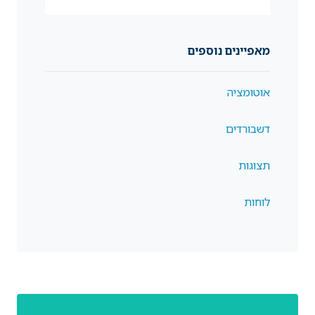
מאפיינים נוספים
אוטומציה
דשבורדים
תצוגות
לוחות