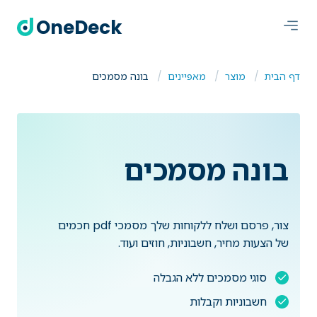
OneDeck
דף הבית
מוצר
מאפיינים
בונה מסמכים
בונה מסמכים
צור, פרסם ושלח ללקוחות שלך מסמכי pdf חכמים
של הצעות מחיר, חשבוניות, חוזים ועוד.
סוגי מסמכים ללא הגבלה
חשבוניות וקבלות