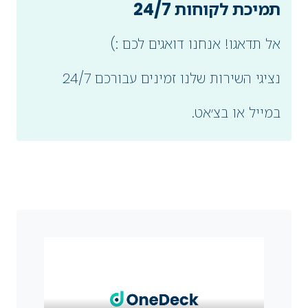
תמיכת לקוחות 24/7
אל תדאגו! אנחנו דואגים לכם :)
נציגי השירות שלנו זמינים עבורכם 24/7
במייל או בצ׳אט.