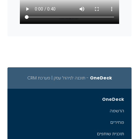
OneDeck
- תוכנה לניהול עסק | מערכת CRM
OneDeck
הרשמה
מחירים
תוכנית שותפים