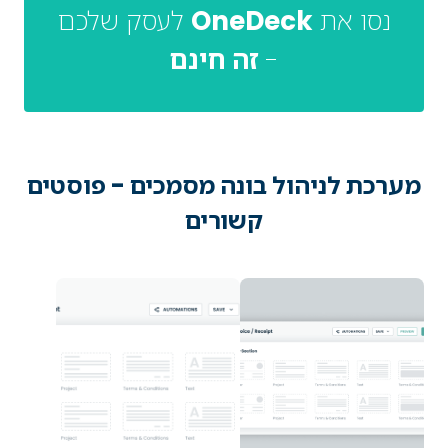
נסו את
OneDeck
לעסק שלכם
-
זה חינם
מערכת לניהול בונה מסמכים - פוסטים
קשורים