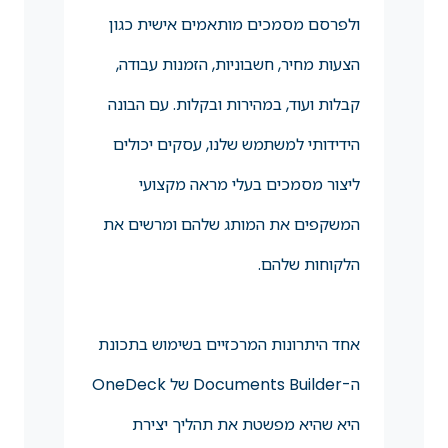
ולפרסם מסמכים מותאמים אישית כגון
הצעות מחיר, חשבוניות, הזמנות עבודה,
קבלות ועוד, במהירות ובקלות. עם הבונה
הידידותי למשתמש שלנו, עסקים יכולים
ליצור מסמכים בעלי מראה מקצועי
המשקפים את המותג שלהם ומרשים את
הלקוחות שלהם.
אחד היתרונות המרכזיים בשימוש בתכונת
ה-Documents Builder של OneDeck
היא שהיא מפשטת את תהליך יצירת