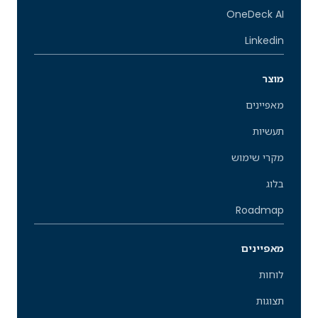
OneDeck AI
Linkedin
מוצר
מאפיינים
תעשיות
מקרי שימוש
בלוג
Roadmap
מאפיינים
לוחות
תצוגות