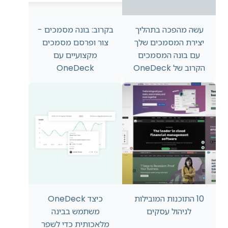
עשה מהפכה בתהליך
בקרוב: בונה מסמכים -
יצירת המסמכים שלך
צור ופרסם מסמכים
עם בונה המסמכים
מקצועיים עם
הקרוב של OneDeck
OneDeck
10 התוכנות המובילות
כיצד OneDeck
לניהול עסקים
משתמש בבינה
מלאכותית כדי לשפר