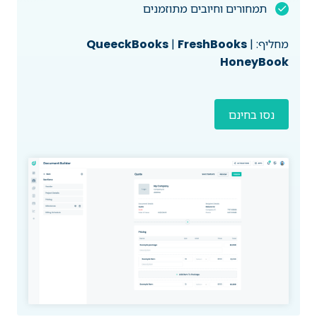
תמחורים וחיובים מתוזמנים
מחליף:
|
FreshBooks
|
QueeckBooks
HoneyBook
נסו בחינם