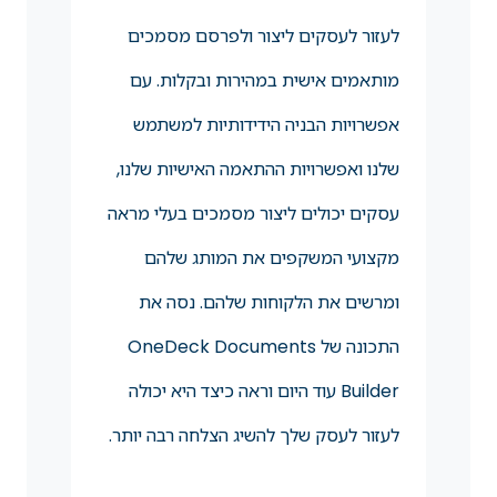
לעזור לעסקים ליצור ולפרסם מסמכים
מותאמים אישית במהירות ובקלות. עם
אפשרויות הבניה הידידותיות למשתמש
שלנו ואפשרויות ההתאמה האישיות שלנו,
עסקים יכולים ליצור מסמכים בעלי מראה
מקצועי המשקפים את המותג שלהם
ומרשים את הלקוחות שלהם. נסה את
התכונה של OneDeck Documents
Builder עוד היום וראה כיצד היא יכולה
לעזור לעסק שלך להשיג הצלחה רבה יותר.