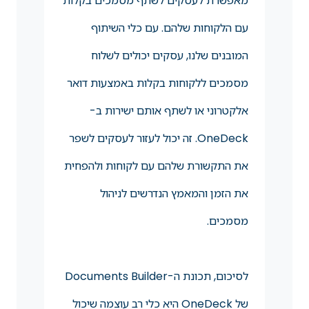
מאפשרת לעסקים לשתף מסמכים בקלות
עם הלקוחות שלהם. עם כלי השיתוף
המובנים שלנו, עסקים יכולים לשלוח
מסמכים ללקוחות בקלות באמצעות דואר
אלקטרוני או לשתף אותם ישירות ב-
OneDeck. זה יכול לעזור לעסקים לשפר
את התקשורת שלהם עם לקוחות ולהפחית
את הזמן והמאמץ הנדרשים לניהול
מסמכים.
לסיכום, תכונת ה-Documents Builder
של OneDeck היא כלי רב עוצמה שיכול