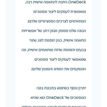
OneDeck ניתנת להתאמה אישית רבה,
ומאפשרת לעסקים ליצור מסמכים
המתאימים לצרכים הספציפיים שלהם.
הבונה שלנו מספק מגוון רחב של אפשרויות
התאמה אישית, כגון הוספת לוגו, שינוי
צבעים והוספת שדות מותאמים אישית, מה
שמאפשר לעסקים ליצור מסמכים
המשקפים את המותג והסגנון שלהם.
יתרון נוסף בשימוש בתכונת בונה
המסמכים של OneDeck הוא שהיא