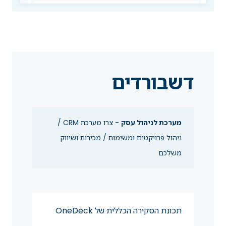
דשבורדים
מערכת לניהול עסק
- צרו מערכת CRM /
ניהול פרויקטים ומשימות / מכירות ושיווק
משלכם
תכונת הסקירה הכללית של OneDeck