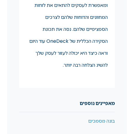
ומאפשרת לעסקים להתאים את לוחות
המחוונים והדוחות שלהם לצרכים
הספציפיים שלהם. נסה את תכונת
הסקירה הכללית של OneDeck עוד היום
וראה כיצד היא יכולה לעזור לעסק שלך
להשיג הצלחה רבה יותר.
מאפיינים נוספים
בונה מסמכים