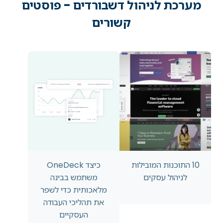
מערכת לניהול דשבורדים - פוסטים
קשורים
10 התוכנות המובילות
כיצד OneDeck
לניהול עסקים
משתמש בבינה
מלאכותית כדי לשפר
את תהליכי העבודה
העסקיים