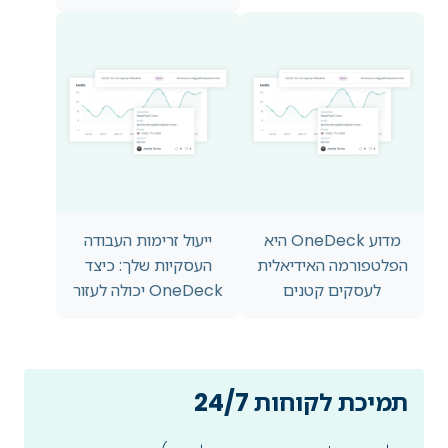
מדוע OneDeck היא
ייעול זרימות העבודה
הפלטפורמה האידיאלית
העסקיות שלך: כיצד
לעסקים קטנים
OneDeck יכולה לעזור
תמיכת לקוחות 24/7