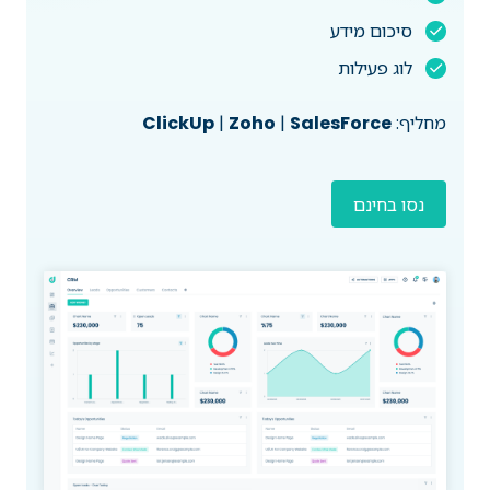
סיכום מידע
לוג פעילות
מחליף:
SalesForce
|
Zoho
|
ClickUp
נסו בחינם