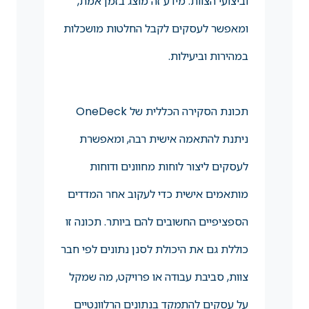
וביצועי הצוות. מידע זה מוצג בזמן אמת,
ומאפשר לעסקים לקבל החלטות מושכלות
במהירות וביעילות.
תכונת הסקירה הכללית של OneDeck
ניתנת להתאמה אישית רבה, ומאפשרת
לעסקים ליצור לוחות מחוונים ודוחות
מותאמים אישית כדי לעקוב אחר המדדים
הספציפיים החשובים להם ביותר. תכונה זו
כוללת גם את היכולת לסנן נתונים לפי חבר
צוות, סביבת עבודה או פרויקט, מה שמקל
על עסקים להתמקד בנתונים הרלוונטיים