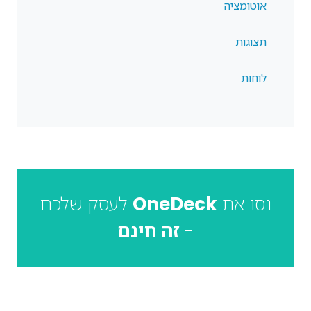
אוטומציה
תצוגות
לוחות
נסו את
OneDeck
לעסק שלכם
-
זה חינם