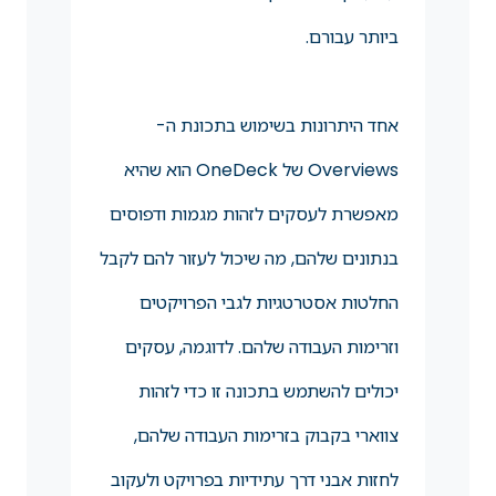
ביותר עבורם.
אחד היתרונות בשימוש בתכונת ה-
Overviews של OneDeck הוא שהיא
מאפשרת לעסקים לזהות מגמות ודפוסים
בנתונים שלהם, מה שיכול לעזור להם לקבל
החלטות אסטרטגיות לגבי הפרויקטים
וזרימות העבודה שלהם. לדוגמה, עסקים
יכולים להשתמש בתכונה זו כדי לזהות
צווארי בקבוק בזרימות העבודה שלהם,
לחזות אבני דרך עתידיות בפרויקט ולעקוב