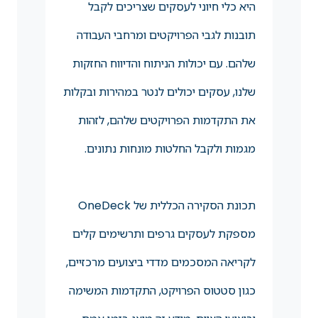
היא כלי חיוני לעסקים שצריכים לקבל
תובנות לגבי הפרויקטים ומרחבי העבודה
שלהם. עם יכולות הניתוח והדיווח החזקות
שלנו, עסקים יכולים לנטר במהירות ובקלות
את התקדמות הפרויקטים שלהם, לזהות
מגמות ולקבל החלטות מונחות נתונים.
תכונת הסקירה הכללית של OneDeck
מספקת לעסקים גרפים ותרשימים קלים
לקריאה המסכמים מדדי ביצועים מרכזיים,
כגון סטטוס הפרויקט, התקדמות המשימה