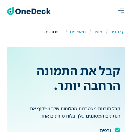
OneDeck
דף הבית
מוצר
מאפיינים
דשבורדים
קבל את התמונה
הרחבה יותר.
קבל תובנות מצטברות מהלוחות שלך ושיקוף את
הנתונים המסוננים שלך בלוח מחוונים אחד.
גרפים