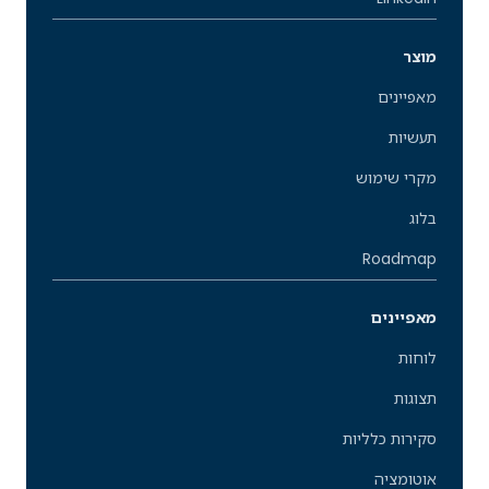
מוצר
מאפיינים
תעשיות
מקרי שימוש
בלוג
Roadmap
מאפיינים
לוחות
תצוגות
סקירות כלליות
אוטומציה