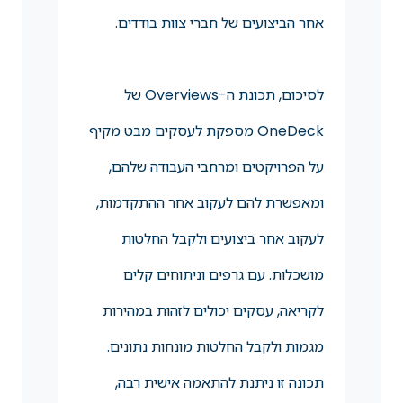
אחר הביצועים של חברי צוות בודדים.
לסיכום, תכונת ה-Overviews של
OneDeck מספקת לעסקים מבט מקיף
על הפרויקטים ומרחבי העבודה שלהם,
ומאפשרת להם לעקוב אחר ההתקדמות,
לעקוב אחר ביצועים ולקבל החלטות
מושכלות. עם גרפים וניתוחים קלים
לקריאה, עסקים יכולים לזהות במהירות
מגמות ולקבל החלטות מונחות נתונים.
תכונה זו ניתנת להתאמה אישית רבה,