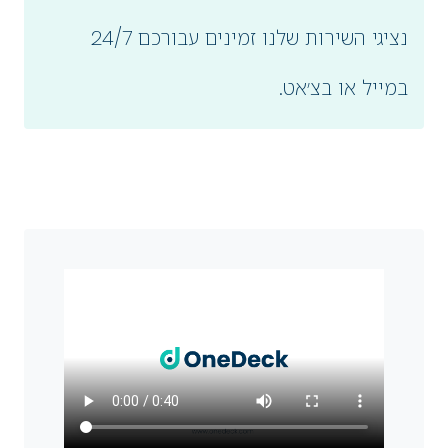
נציגי השירות שלנו זמינים עבורכם 24/7
במייל או בצ׳אט.