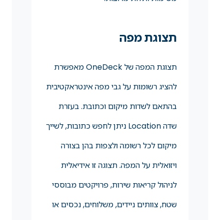
תצוגת מפה
תצוגת המפה של OneDeck מאפשרת
להציג רשומות על גבי מפה אינטראקטיבית
בהתאם לשדות מיקום וכתובת. בעזרת
שדה Location ניתן לחפש כתובות, לשייך
מיקום לכל רשומה ולצפות בהן בצורה
ויזואלית על המפה. תצוגה זו אידיאלית
לניהול קריאות שירות, פרויקטים מבוססי
שטח, צוותים ניידים, משלוחים, נכסים או