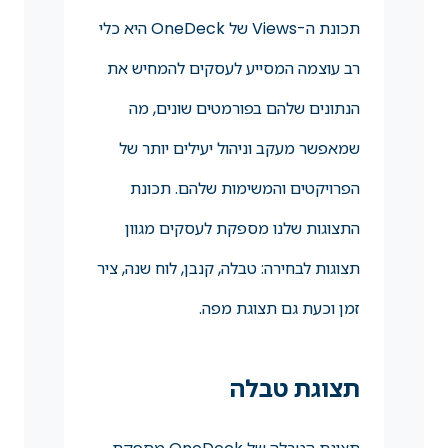
תכונת ה-Views של OneDeck היא כלי
רב עוצמה המסייע לעסקים להמחיש את
הנתונים שלהם בפורמטים שונים, מה
שמאפשר מעקב וניהול יעילים יותר של
הפרויקטים והמשימות שלהם. תכונת
התצוגות שלנו מספקת לעסקים מגוון
תצוגות לבחירה: טבלה, קנבן, לוח שנה, ציר
זמן וכעת גם תצוגת מפה.
תצוגת טבלה