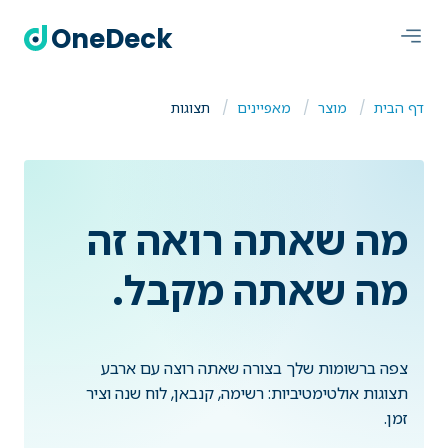
OneDeck
דף הבית
מוצר
מאפיינים
תצוגות
מה שאתה רואה זה
מה שאתה מקבל.
צפה ברשומות שלך בצורה שאתה רוצה עם ארבע
תצוגות אולטימטיביות: רשימה, קנבאן, לוח שנה וציר
זמן.