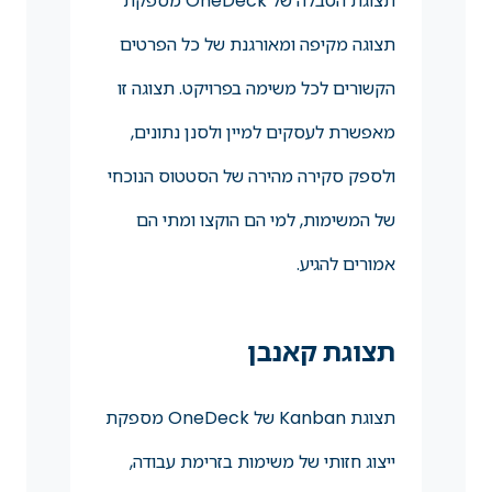
תצוגת הטבלה של OneDeck מספקת
תצוגה מקיפה ומאורגנת של כל הפרטים
הקשורים לכל משימה בפרויקט. תצוגה זו
מאפשרת לעסקים למיין ולסנן נתונים,
ולספק סקירה מהירה של הסטטוס הנוכחי
של המשימות, למי הם הוקצו ומתי הם
אמורים להגיע.
תצוגת קאנבן
תצוגת Kanban של OneDeck מספקת
ייצוג חזותי של משימות בזרימת עבודה,