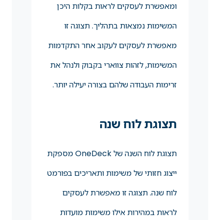
ומאפשרת לעסקים לראות בקלות היכן
המשימות נמצאות בתהליך. תצוגה זו
מאפשרת לעסקים לעקוב אחר התקדמות
המשימות, לזהות צווארי בקבוק ולנהל את
זרימות העבודה שלהם בצורה יעילה יותר.
תצוגת לוח שנה
תצוגת לוח השנה של OneDeck מספקת
ייצוג חזותי של משימות ותאריכים בפורמט
לוח שנה. תצוגה זו מאפשרת לעסקים
לראות במהירות אילו משימות מועדות