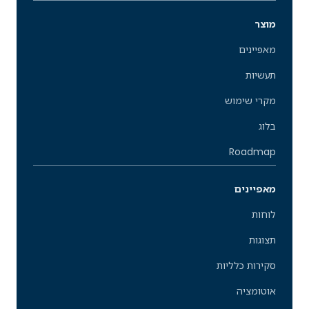
מוצר
מאפיינים
תעשיות
מקרי שימוש
בלוג
Roadmap
מאפיינים
לוחות
תצוגות
סקירות כלליות
אוטומציה