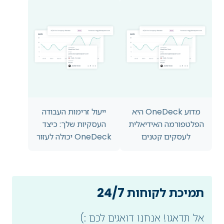
מדוע OneDeck היא
ייעול זרימות העבודה
הפלטפורמה האידיאלית
העסקיות שלך: כיצד
לעסקים קטנים
OneDeck יכולה לעזור
תמיכת לקוחות 24/7
אל תדאגו! אנחנו דואגים לכם :)