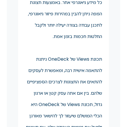
כל מידע גיאוגרפי אחר. באמצעות תצוגת
המפה ניתן להבין במהירות פיזור גיאוגרפי,
לתכנן עבודה בצורה יעילה יותר ולקבל
החלטות חכמות בזמן אמת.
תכונת Views של OneDeck ניתנת
להתאמה אישית רבה, ומאפשרת לעסקים
להתאים את התצוגות לצרכים הספציפיים
שלהם. בין אם אתה עסק קטן או ארגון
גדול, תכונת Views של OneDeck היא
הכלי המושלם שיעזור לך להישאר מאורגן