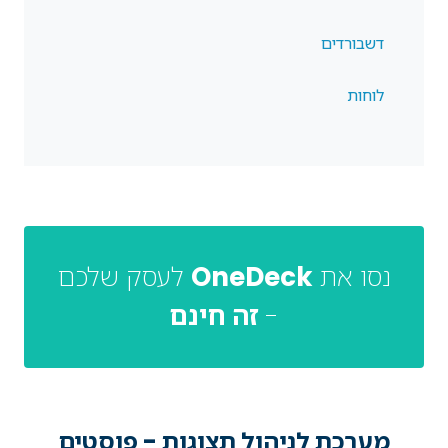
דשבורדים
לוחות
נסו את
OneDeck
לעסק שלכם
-
זה חינם
מערכת לניהול תצוגות - פוסטים