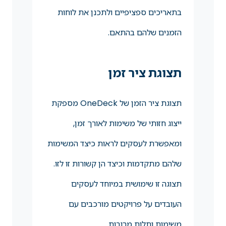
בתאריכים ספציפיים ולתכנן את לוחות
הזמנים שלהם בהתאם.
תצוגת ציר זמן
תצוגת ציר הזמן של OneDeck מספקת
ייצוג חזותי של משימות לאורך זמן,
ומאפשרת לעסקים לראות כיצד המשימות
שלהם מתקדמות וכיצד הן קשורות זו לזו.
תצוגה זו שימושית במיוחד לעסקים
העובדים על פרויקטים מורכבים עם
משימות ותלות מרובות.