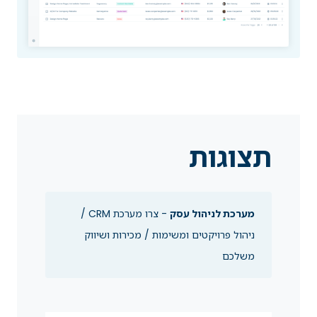
תצוגות
מערכת לניהול עסק
- צרו מערכת CRM /
ניהול פרויקטים ומשימות / מכירות ושיווק
משלכם