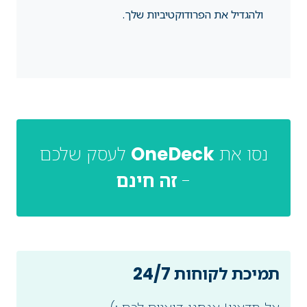
ולהגדיל את הפרודוקטיביות שלך.
נסו את
OneDeck
לעסק שלכם
-
זה חינם
תמיכת לקוחות 24/7