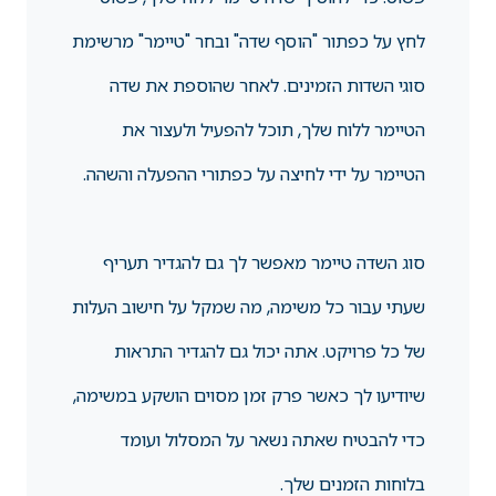
לחץ על כפתור "הוסף שדה" ובחר "טיימר" מרשימת
סוגי השדות הזמינים. לאחר שהוספת את שדה
הטיימר ללוח שלך, תוכל להפעיל ולעצור את
הטיימר על ידי לחיצה על כפתורי ההפעלה והשהה.
סוג השדה טיימר מאפשר לך גם להגדיר תעריף
שעתי עבור כל משימה, מה שמקל על חישוב העלות
של כל פרויקט. אתה יכול גם להגדיר התראות
שיודיעו לך כאשר פרק זמן מסוים הושקע במשימה,
כדי להבטיח שאתה נשאר על המסלול ועומד
בלוחות הזמנים שלך.