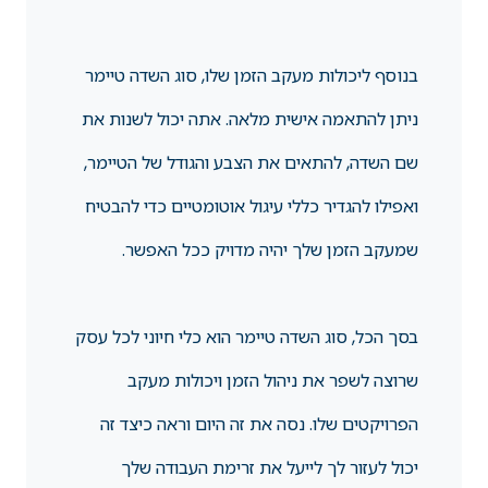
בנוסף ליכולות מעקב הזמן שלו, סוג השדה טיימר
ניתן להתאמה אישית מלאה. אתה יכול לשנות את
שם השדה, להתאים את הצבע והגודל של הטיימר,
ואפילו להגדיר כללי עיגול אוטומטיים כדי להבטיח
שמעקב הזמן שלך יהיה מדויק ככל האפשר.
בסך הכל, סוג השדה טיימר הוא כלי חיוני לכל עסק
שרוצה לשפר את ניהול הזמן ויכולות מעקב
הפרויקטים שלו. נסה את זה היום וראה כיצד זה
יכול לעזור לך לייעל את זרימת העבודה שלך