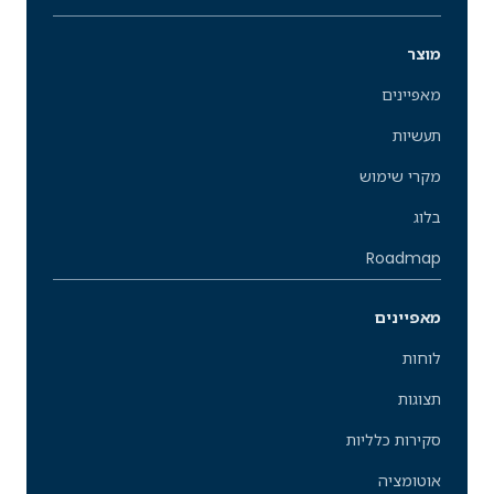
מוצר
מאפיינים
תעשיות
מקרי שימוש
בלוג
Roadmap
מאפיינים
לוחות
תצוגות
סקירות כלליות
אוטומציה