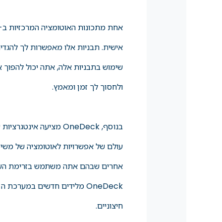
אישית. תבניות אלו מאפשרות לך להגדיר
שימוש בתבניות אלה, אתה יכול להפוך א
ולחסוך לך זמן ומאמץ.
אחרים שבהם אתה משתמש בזרימת העבודה
חיצוניים.