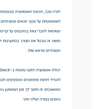
לאוטומטיות על סמך תנאים ספציפיים. 
משימות לחברי צוות בהתבסס על קריטרי
הושגו. זה מבטל את הצורך בהתערבות י
המוגדרים מראש שלך.
להגדיר דוחות מתוזמנים המספקים תובנו
המשאבים. זה חוסך לך זמן המושקע באיס
נתונים בצורה יעילה יותר.