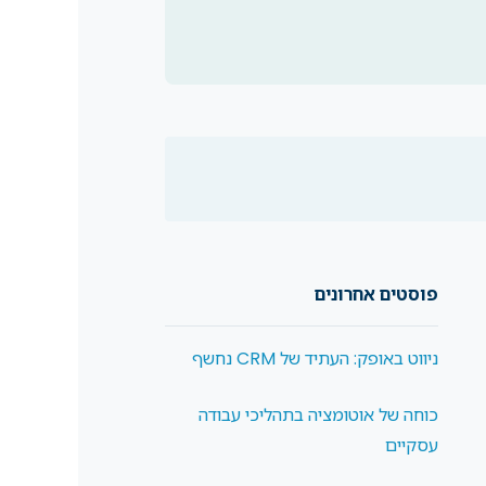
פוסטים אחרונים
ניווט באופק: העתיד של CRM נחשף
כוחה של אוטומציה בתהליכי עבודה
עסקיים