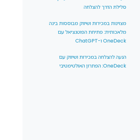
סלילת הדרך להצלחה
מצוינות במכירות ושיווק מבוססות בינה
מלאכותית: פתיחת הפוטנציאל עם
OneDeck ו-ChatGPT
הנעה להצלחה במכירות ושיווק עם
OneDeck: הפתרון האולטימטיבי