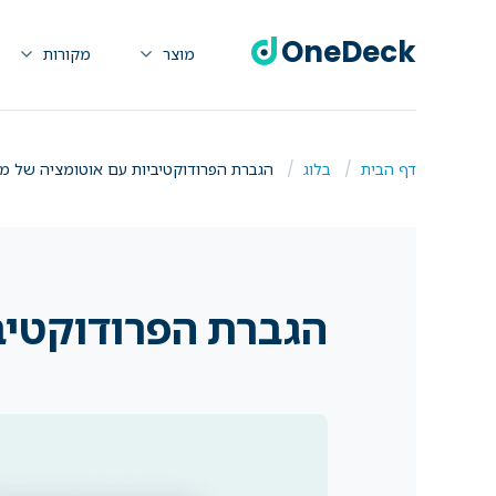
OneDeck
מוצר
מקורות
דף הבית
בלוג
הגברת הפרודוקטיביות עם אוטומציה של משימות 
הגברת הפרודוקטיביו